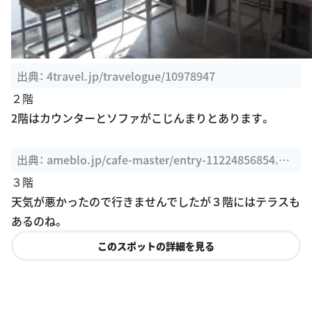
出典：
4travel.jp/travelogue/10978947
２階
2階はカウンターとソファがこじんまりとあります。