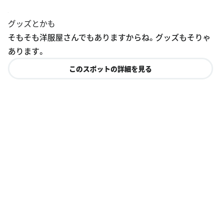
サーフィン屋
結構きっちりサーフィン屋さんです。右の奥では削ったり
してます。
グッズとかも
そもそも洋服屋さんでもありますからね。グッズもそりゃ
あります。