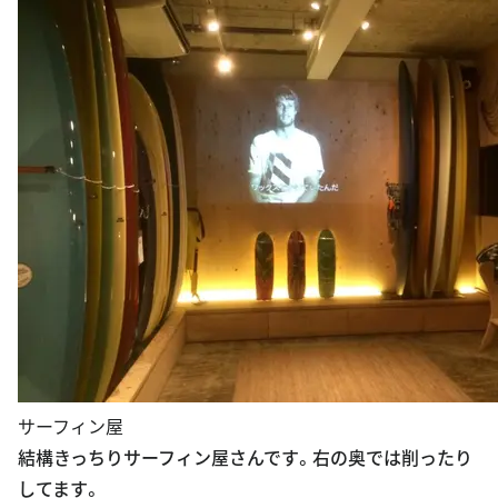
B1階
絵を売っていたりサーフィン売ってたりしますが、ここで
もコーヒー飲んで良いみたい。