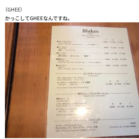
（GHEE）
かっこしてGHEEなんですね。
コンビ