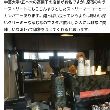
ーストリートにもこじんまりとしたストリーマーコーヒー
カンパニーあります。 酸っぱい豆っていうよりは味わい深
いクリーミーな感じなのでスタバ慣れした人には非常に美
味しいなぁ！って印象を与えてくれると思います。