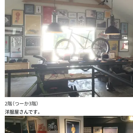
1階
テーブルでコーヒーをいただきます。