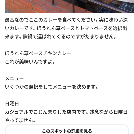
最高なのでここのカレーを食べてください。実に味わい深
いカレーです。ほうれん草ベースとトマトベースを選択出
来ます。鉄鍋で運ばれてくるのですがたまりません。
ほうれん草ベースチキンカレー
これが美味いんですよ。
メニュー
いくつかの選択をしてメニューを決めます。
日曜日
カジュアルでこじんまりした店内です。残念ながら日曜日
やってません。
このスポットの詳細を見る