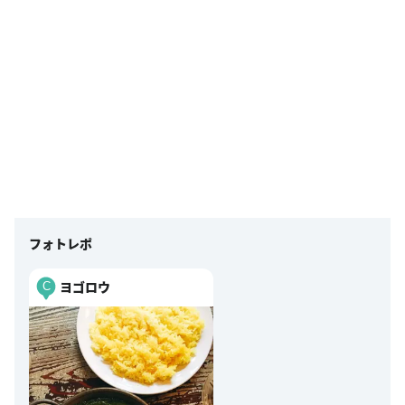
このスポットの詳細を見る