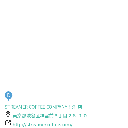
D
STREAMER COFFEE COMPANY 原宿店
東京都渋谷区神宮前３丁目２８-１０
http://streamercoffee.com/
72