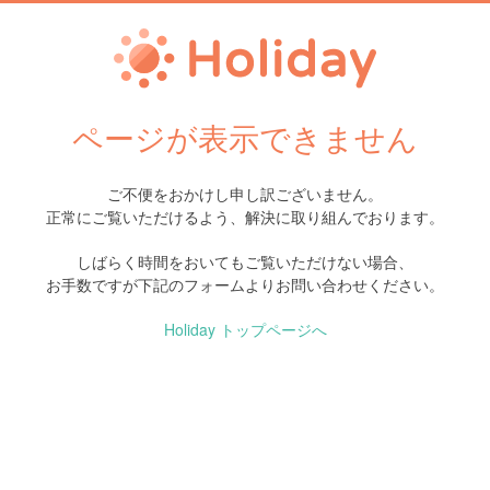
ページが表示できません
ご不便をおかけし申し訳ございません。
正常にご覧いただけるよう、解決に取り組んでおります。
しばらく時間をおいてもご覧いただけない場合、
お手数ですが下記のフォームよりお問い合わせください。
Holiday トップページへ