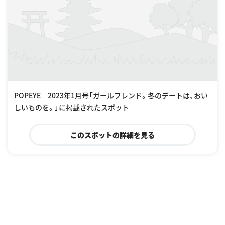
POPEYE 2023年1月号「ガールフレンド。冬のデートは、おい
しいものを。」に掲載されたスポット
このスポットの詳細を見る