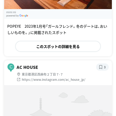
mimi mi
G
oogle Places
POPEYE 2023年1月号「ガールフレンド。冬のデートは、おい
しいものを。」に掲載されたスポット
このスポットの詳細を見る
AC HOUSE
C
3
東京都港区西麻布２丁目７-７
https://www.instagram.com/ac_house_jp/