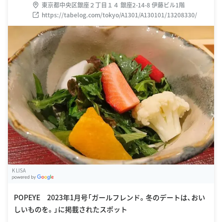
東京都中央区銀座２丁目１４ 銀座2-14-8 伊藤ビル1階
https://tabelog.com/tokyo/A1301/A130101/13208330/
K LISA
G
oogle Places
POPEYE 2023年1月号「ガールフレンド。冬のデートは、おい
しいものを。」に掲載されたスポット