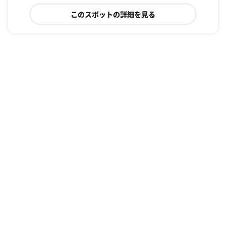
このスポットの詳細を見る