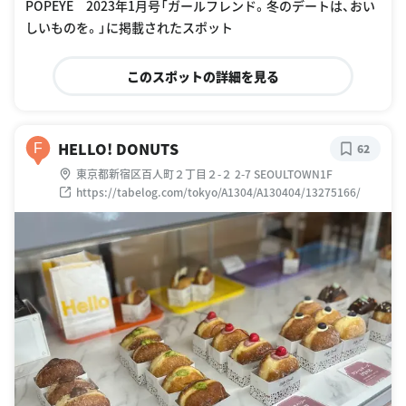
POPEYE 2023年1月号「ガールフレンド。冬のデートは、おい
しいものを。」に掲載されたスポット
このスポットの詳細を見る
HELLO! DONUTS
F
62
東京都新宿区百人町２丁目２-２ 2-7 SEOULTOWN1F
https://tabelog.com/tokyo/A1304/A130404/13275166/