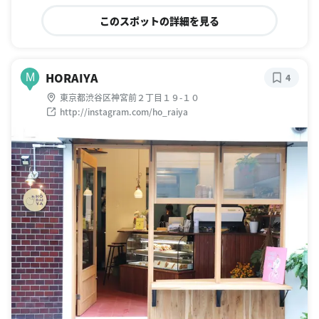
このスポットの詳細を見る
HORAIYA
M
4
東京都渋谷区神宮前２丁目１９-１０
http://instagram.com/ho_raiya