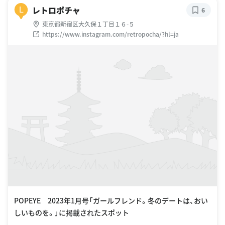
レトロポチャ
L
6
東京都新宿区大久保１丁目１６-５
https://www.instagram.com/retropocha/?hl=ja
POPEYE 2023年1月号「ガールフレンド。冬のデートは、おい
しいものを。」に掲載されたスポット