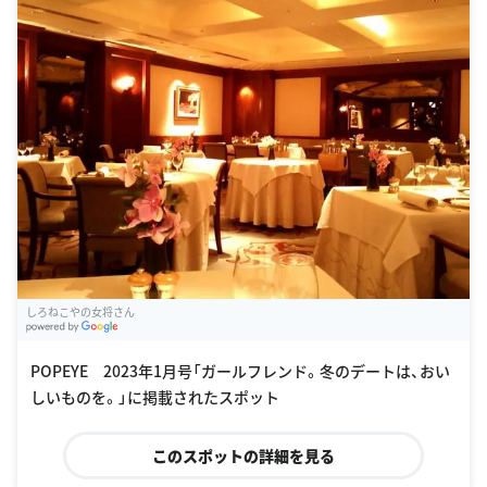
しろねこやの女将さん
G
oogle Places
POPEYE 2023年1月号「ガールフレンド。冬のデートは、おい
しいものを。」に掲載されたスポット
このスポットの詳細を見る