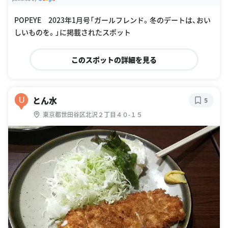
G
oogle Places
POPEYE 2023年1月号「ガールフレンド。冬のデートは、おい
しいものを。」に掲載されたスポット
このスポットの詳細を見る
とん水
U
5
東京都世田谷区北沢２丁目４０-１５