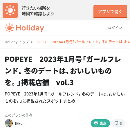
行きたい場所を
アプリで開く
地図で確認しよう
ログイン
Holiday トップ
POPEYE 2023年1月号「ガールフレンド。冬のデートは、おい
POPEYE 2023年1月号「ガールフレ
ンド。冬のデートは、おいしいもの
を。」掲載店舗 vol.3
POPEYE 2023年1月号「ガールフレンド。冬のデートは、おいしい
ものを。」に掲載されたスポットまとめ
このプランの作者
Ikkun
東京
3