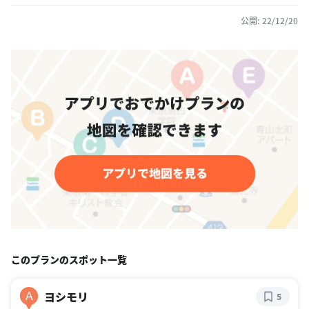
公開: 22/12/20
このプランのスポット一覧
ヨシモリ
A
5