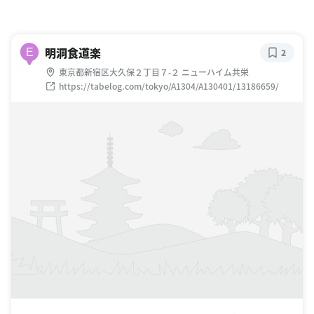
明洞食道楽
E
2
東京都新宿区大久保２丁目７-２ ニューハイム共栄
https://tabelog.com/tokyo/A1304/A130401/13186659/