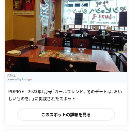
元鍾太
G
oogle Places
POPEYE 2023年1月号「ガールフレンド。冬のデートは、おい
しいものを。」に掲載されたスポット
このスポットの詳細を見る