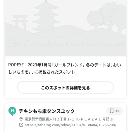
POPEYE 2023年1月号「ガールフレンド。冬のデートは、おい
しいものを。」に掲載されたスポット
このスポットの詳細を見る
チキンもち米タンスユック
H
35
東京都新宿区百人町２丁目１-１ Ｋ-ＰＬＡＺＡ１ 号館 1F
https://tabelog.com/tokyo/A1304/A130404/13266298/