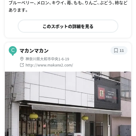
ブルーベリー、メロン、キウイ、苺、もも、りんご、ぶどう、柿など
あります。
このスポットの詳細を見る
マカンマカン
C
11
神奈川県大和市中央1-6-19
http://www.makanx2.com/