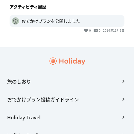
アクティビティ履歴
おでかけプランを公開しました
0
0
2014年11月6日
旅のしおり
おでかけプラン投稿ガイドライン
Holiday Travel