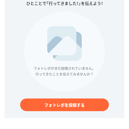
ひとことで「行ってきました！」を伝えよう！
フォトレポを投稿する