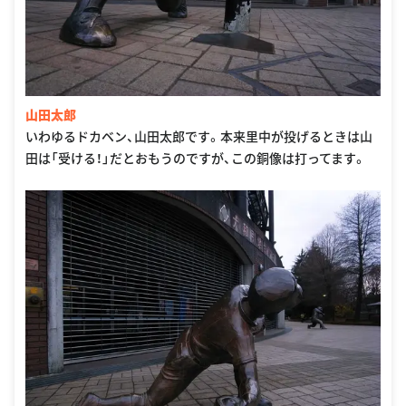
山田太郎
いわゆるドカベン、山田太郎です。本来里中が投げるときは山
田は「受ける！」だとおもうのですが、この銅像は打ってます。