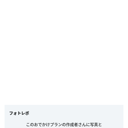
フォトレポ
このおでかけプランの作成者さんに写真と