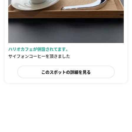
ハリオカフェが併設されてます。
サイフォンコーヒーを頂きました
このスポットの詳細を見る