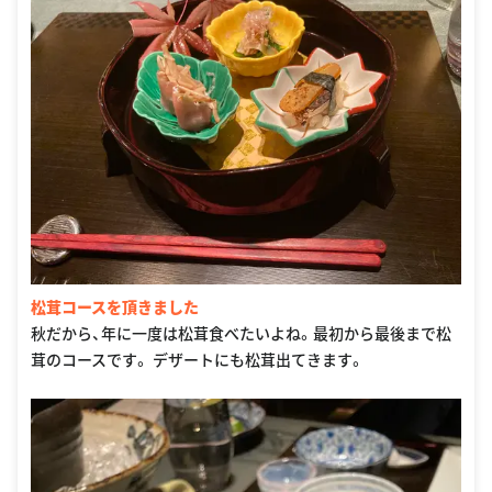
松茸コースを頂きました
秋だから、年に一度は松茸食べたいよね。最初から最後まで松
茸のコースです。 デザートにも松茸出てきます。