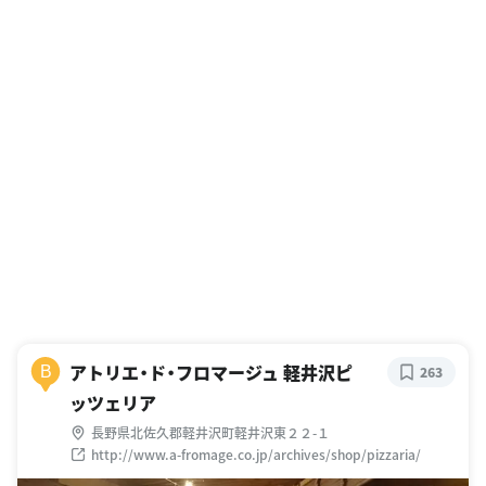
アトリエ・ド・フロマージュ 軽井沢ピ
B
263
ッツェリア
長野県北佐久郡軽井沢町軽井沢東２２-１
http://www.a-fromage.co.jp/archives/shop/pizzaria/