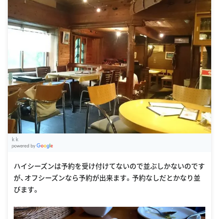
k k
G
oogle Places
ハイシーズンは予約を受け付けてないので並ぶしかないのです
が、オフシーズンなら予約が出来ます。予約なしだとかなり並
びます。