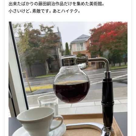
出来たばかりの藤田嗣治作品だけを集めた美術館。
小さいけど、素敵です。あとハイテク。