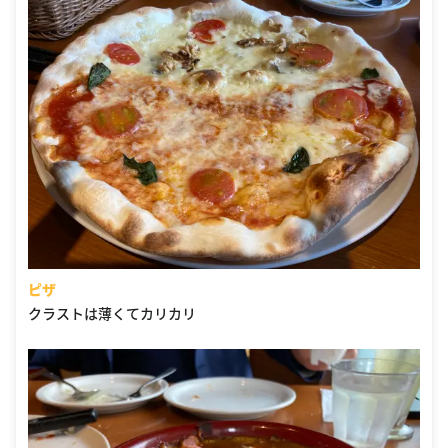
ピザ
クラストは薄くてカリカリ