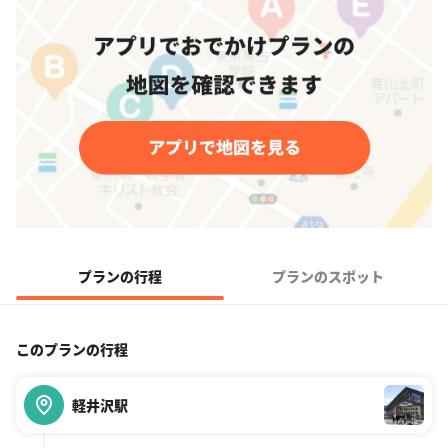
プランの行程
プランのスポット
このプランの行程
軽井沢駅