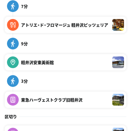
7分
アトリエ・ド・フロマージュ 軽井沢ピッツェリア
9分
軽井沢安東美術館
3分
東急ハーヴェストクラブ旧軽井沢
区切り