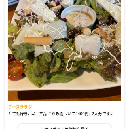
チーズサラダ
とても好き。以上三品に飲み物ついて5400円。2人分です。