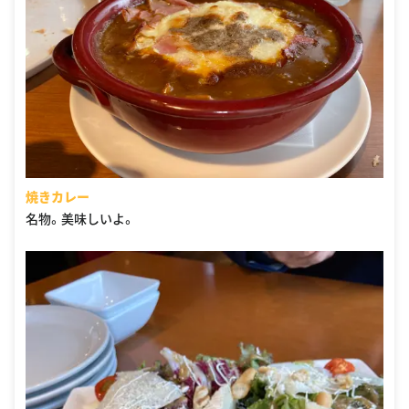
焼きカレー
名物。美味しいよ。