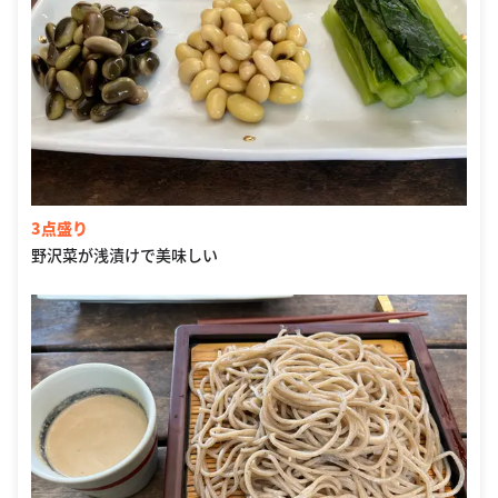
3点盛り
野沢菜が浅漬けで美味しい