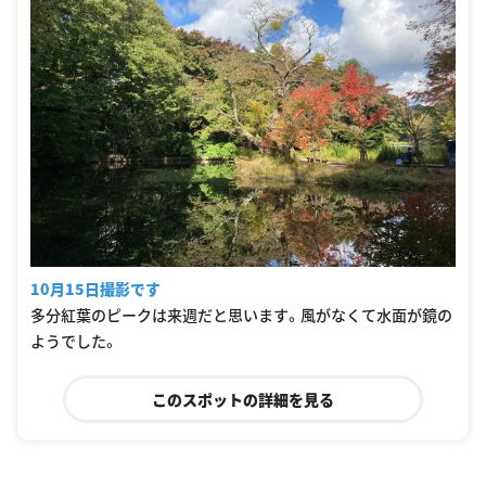
10月15日撮影です
多分紅葉のピークは来週だと思います。風がなくて水面が鏡の
ようでした。
このスポットの詳細を見る