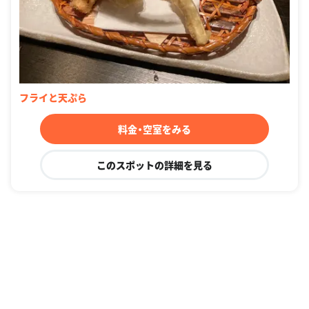
フライと天ぷら
料金・空室をみる
このスポットの詳細を見る