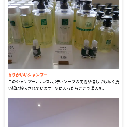
香りがいいシャンプー
このシャンプー、リンス、ボディソープの実物が惜しげもなく洗
い場に投入されています。気に入ったらここで購入を。