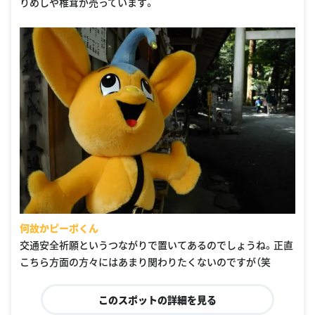
りめしや椎茸が売っています。
何故かピーポくん
交通安全祈願というつながりで置いてあるのでしょうね。正直
こちら方面の方々にはあまり関わりたくないのですが（笑
このスポットの詳細を見る