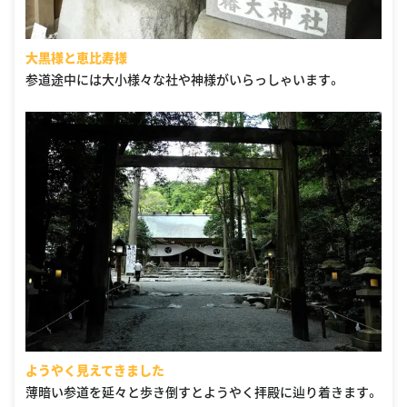
大黒様と恵比寿様
参道途中には大小様々な社や神様がいらっしゃいます。
ようやく見えてきました
薄暗い参道を延々と歩き倒すとようやく拝殿に辿り着きます。