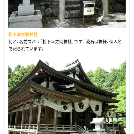
松下幸之助神社
何と、名前ズバリ「松下幸之助神社」です。流石は神様、個人名
で祀られています。