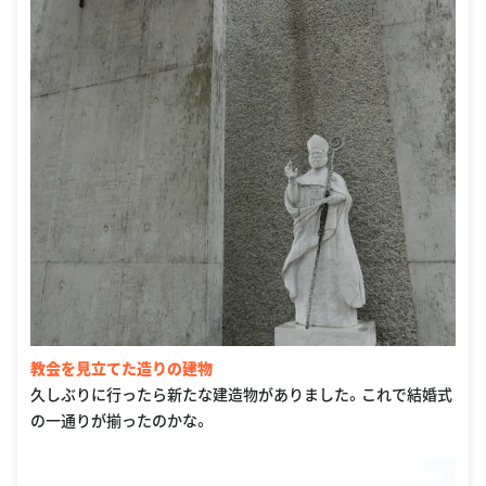
教会を見立てた造りの建物
久しぶりに行ったら新たな建造物がありました。これで結婚式
の一通りが揃ったのかな。