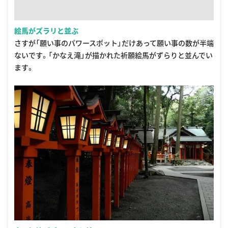
絵馬がズラリと並ぶ
さすが「願い事のパワースポット」だけあって願い事の数が半端
ないです。「かなえ滝」が描かれた祈願絵馬がずらりと並んでい
ます。