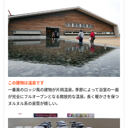
この建物は温泉です
一番奥のロッジ風の建物が片岡温泉。季節によって浴室の一面
が完全にフルオープンとなる開放的な温泉。長く暖かさを保つ
ヌルヌル系の泉質が嬉しい。