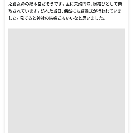
之鈿女命の総本宮だそうです。主に夫婦円満、縁結びとして崇
敬されています。訪れた当日、偶然にも結婚式が行われていま
した。見てると神社の結婚式もいいなと思いました。