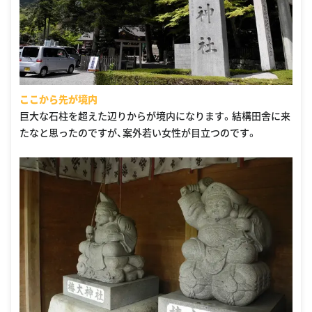
ここから先が境内
巨大な石柱を超えた辺りからが境内になります。結構田舎に来
たなと思ったのですが、案外若い女性が目立つのです。