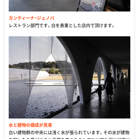
カンティーナ・ジェノバ
レストラン部門です。白を貴重とした店内で頂けます。
水と建物の構成が見事
白い建物群の中央には浅く水が張られています。その水が建物