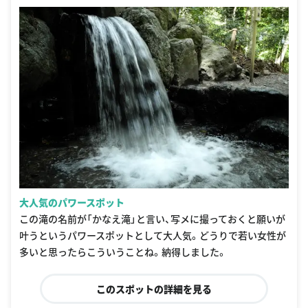
大人気のパワースポット
この滝の名前が「かなえ滝」と言い、写メに撮っておくと願いが
叶うというパワースポットとして大人気。どうりで若い女性が
多いと思ったらこういうことね。納得しました。
このスポットの詳細を見る