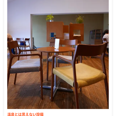
温泉とは思えない設備