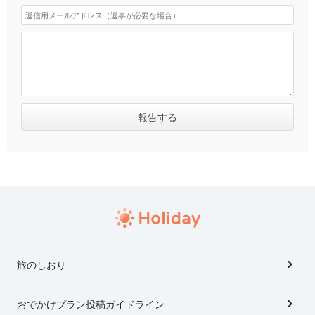
旅のしおり
おでかけプラン投稿ガイドライン