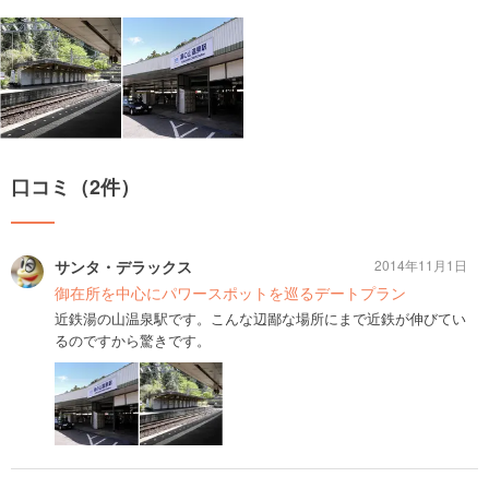
口コミ（2件）
サンタ・デラックス
2014年11月1日
御在所を中心にパワースポットを巡るデートプラン
近鉄湯の山温泉駅です。こんな辺鄙な場所にまで近鉄が伸びてい
るのですから驚きです。