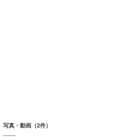
写真・動画（2件）