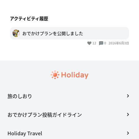
アクティビティ履歴
おでかけプランを公開しました
12
0
2016年6月3日
旅のしおり
おでかけプラン投稿ガイドライン
Holiday Travel