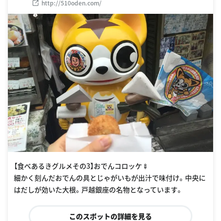
http://510oden.com/
【食べあるきグルメその3】おでんコロッケ🍢
細かく刻んだおでんの具とじゃがいもが出汁で味付け。中央に
はだしが効いた大根。戸越銀座の名物となっています。
このスポットの詳細を見る