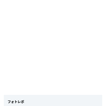
フォトレポ