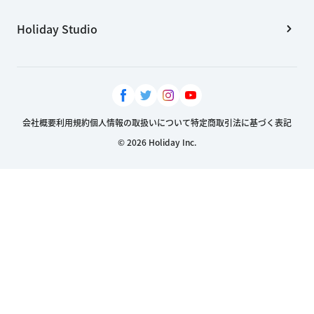
Holiday Studio
会社概要
利用規約
個人情報の取扱いについて
特定商取引法に基づく表記
© 2026 Holiday Inc.