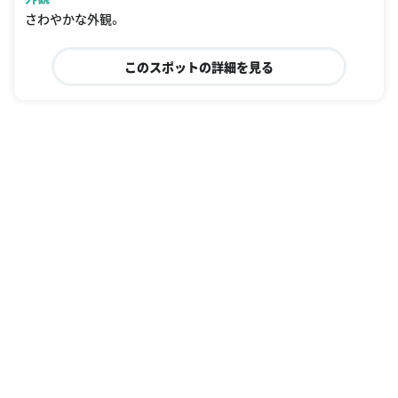
さわやかな外観。
このスポットの詳細を見る