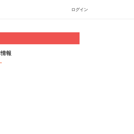
ログイン
本情報