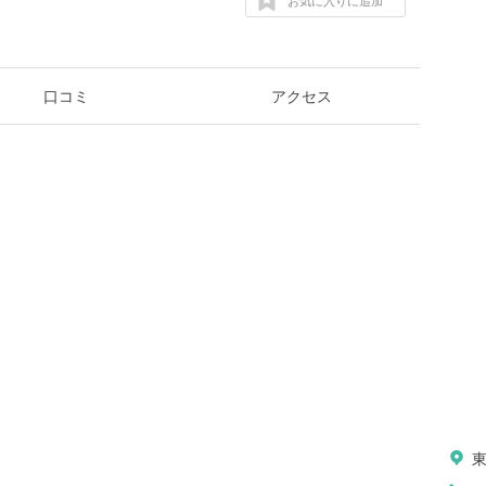
お気に入りに追加
口コミ
アクセス
東