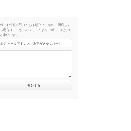
ポット情報に誤りがある場合や、移転・閉店して
る場合は、こちらのフォームよりご報告いただけ
と幸いです。