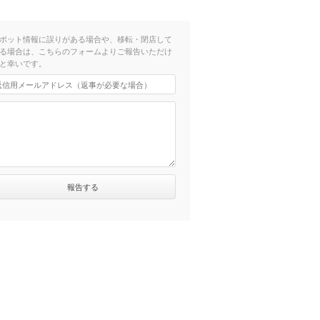
ポット情報に誤りがある場合や、移転・閉店して
る場合は、こちらのフォームよりご報告いただけ
と幸いです。