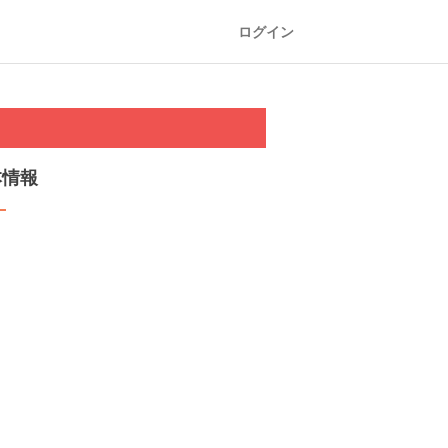
ログイン
本情報