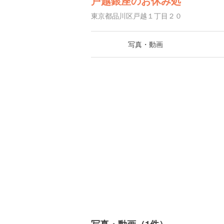
戸越銀座のお休み処
東京都品川区戸越１丁目２０
写真・動画