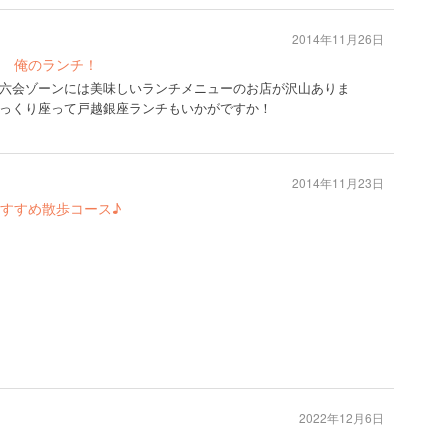
2014年11月26日
 俺のランチ！
六会ゾーンには美味しいランチメニューのお店が沢山ありま
っくり座って戸越銀座ランチもいかがですか！
2014年11月23日
すすめ散歩コース♪
2022年12月6日