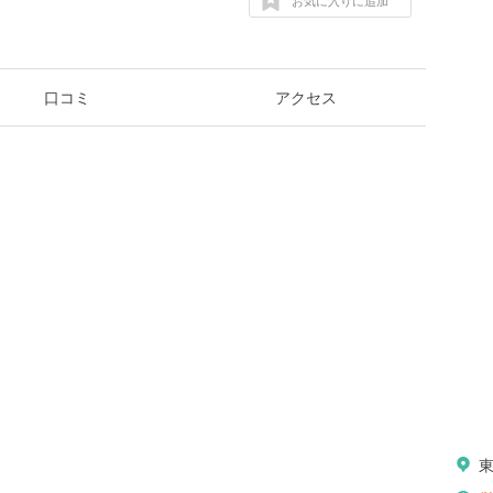
お気に入りに追加
口コミ
アクセス