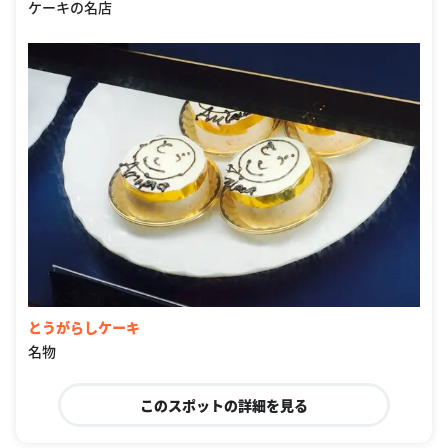
ケーキの名店
とうがらしケーキ
名物
このスポットの詳細を見る