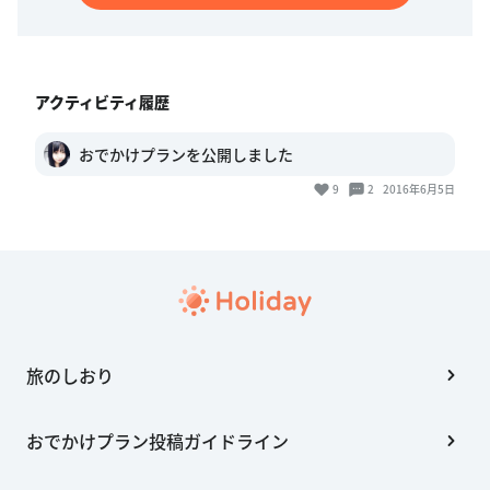
アクティビティ履歴
おでかけプランを公開しました
9
2
2016年6月5日
旅のしおり
おでかけプラン投稿ガイドライン