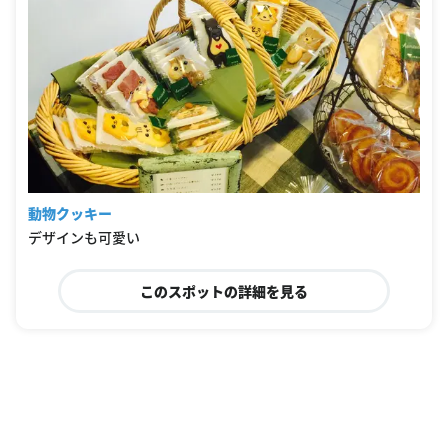
動物クッキー
デザインも可愛い
このスポットの詳細を見る