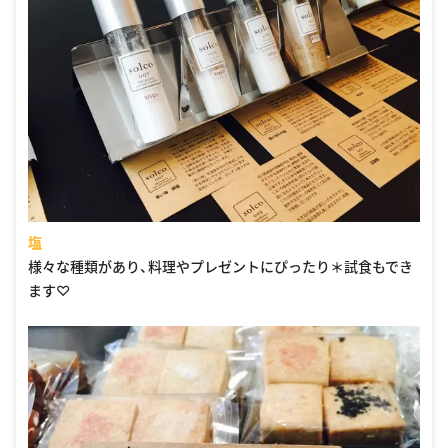
塩
様々な種類があり、料理やプレゼントにぴったり＊試食もでき
ます♡