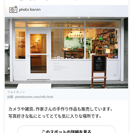
フォトカノン
出典：
photokanon.com/info.html
カメラや雑貨、作家さんの手作り作品も販売しています。
写真好きな私にとってとても気に入りな場所です。
このスポットの詳細を見る