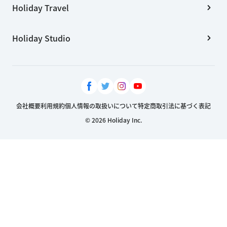
Holiday Travel
Holiday Studio
会社概要
利用規約
個人情報の取扱いについて
特定商取引法に基づく表記
© 2026 Holiday Inc.