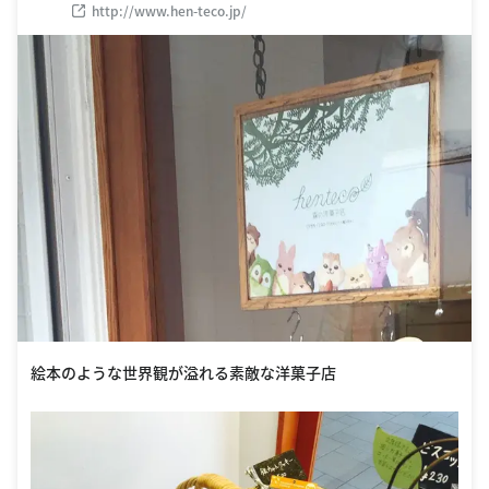
http://www.hen-teco.jp/
絵本のような世界観が溢れる素敵な洋菓子店