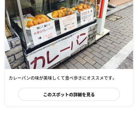
カレーパンの味が美味しくて食べ歩きにオススメです。
このスポットの詳細を見る