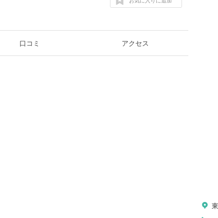
お気に入りに追加
口コミ
アクセス