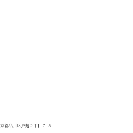
東京都品川区戸越２丁目７-５