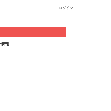
ログイン
本情報