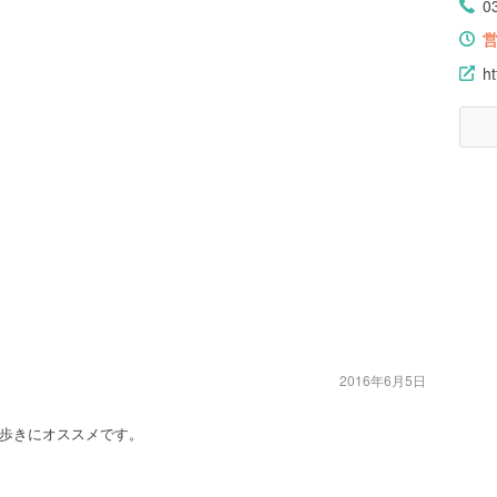
0
ht
2016年6月5日
歩きにオススメです。