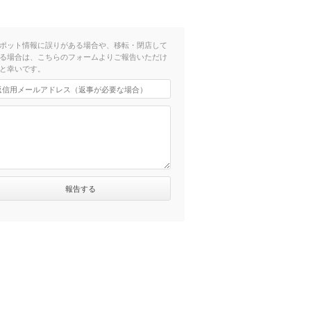
ポット情報に誤りがある場合や、移転・閉店して
る場合は、こちらのフォームよりご報告いただけ
と幸いです。