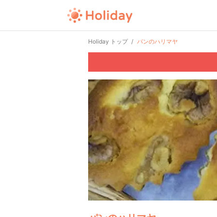
Holiday トップ
パンのハリマヤ