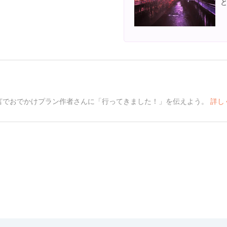
言でおでかけプラン作者さんに「行ってきました！」を伝えよう。
詳し