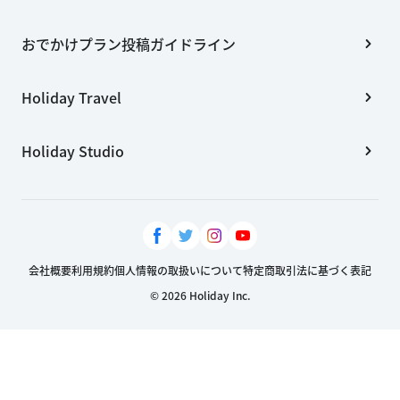
おでかけプラン投稿ガイドライン
Holiday Travel
Holiday Studio
会社概要
利用規約
個人情報の取扱いについて
特定商取引法に基づく表記
© 2026 Holiday Inc.