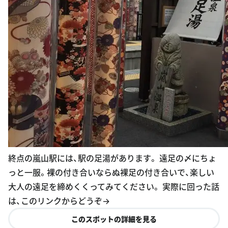
終点の嵐山駅には、駅の足湯があります。 遠足の〆にちょ
っと一服。裸の付き合いならぬ裸足の付き合いで、楽しい
大人の遠足を締めくくってみてください。 実際に回った話
は、このリンクからどうぞ→
このスポットの詳細を見る