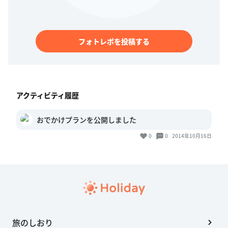
フォトレポを投稿する
アクティビティ履歴
おでかけプランを公開しました
0
0
2014年10月16日
旅のしおり