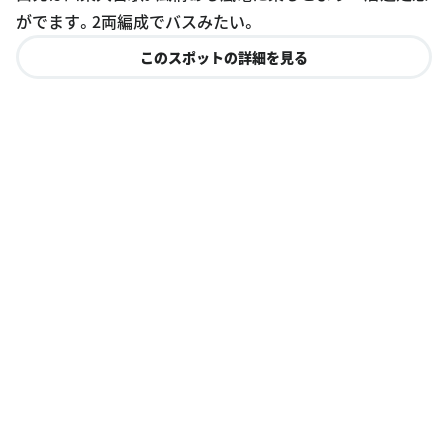
がでます。2両編成でバスみたい。
このスポットの詳細を見る