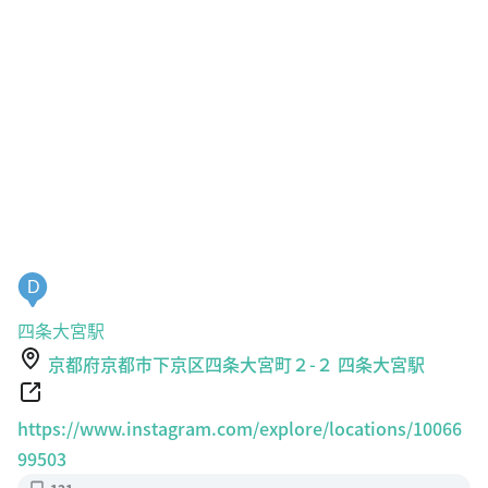
D
四条大宮駅
京都府京都市下京区四条大宮町２-２ 四条大宮駅
https://www.instagram.com/explore/locations/10066
99503