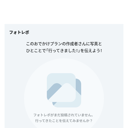
フォトレポ
このおでかけプランの作成者さんに写真と
ひとことで「行ってきました！」を伝えよう！