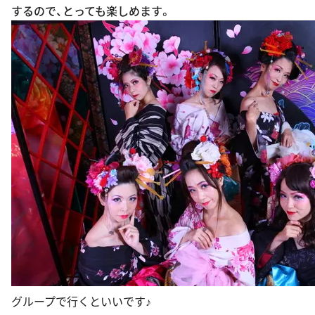
するので、とっても楽しめます。
グループで行くといいです♪