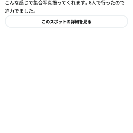
こんな感じで集合写真撮ってくれます。6人で行ったので
迫力でました。
このスポットの詳細を見る