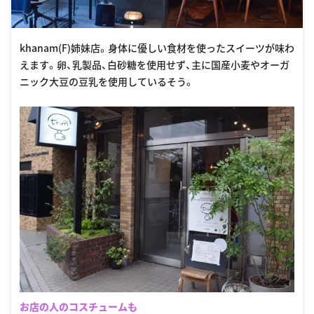
khanam(F)姉妹店。身体に優しい食材を使ったスイーツが味わ
えます。卵、乳製品、白砂糖を使用せず、主に国産小麦やオーガ
ニック大豆の豆乳を使用しているそう。
お店の人のコスチュームも