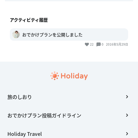
アクティビティ履歴
おでかけプランを公開しました
22
0
2016年5月29日
旅のしおり
おでかけプラン投稿ガイドライン
Holiday Travel