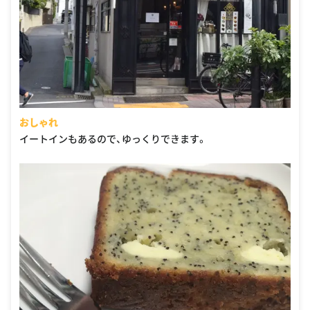
おしゃれ
イートインもあるので、ゆっくりできます。