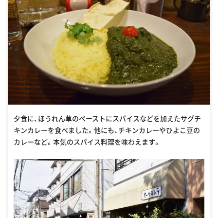
夕食に、ほうれん草のペーストにスパイスなどを加えたサグチ
キンカレーを食べました。他にも、チキンカレーやひよこ豆の
カレーなど。本気のスパイス料理を味わえます。