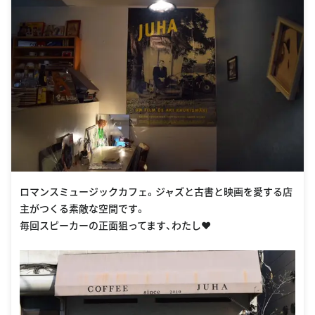
ロマンスミュージックカフェ。ジャズと古書と映画を愛する店
主がつくる素敵な空間です。
毎回スピーカーの正面狙ってます、わたし❤︎