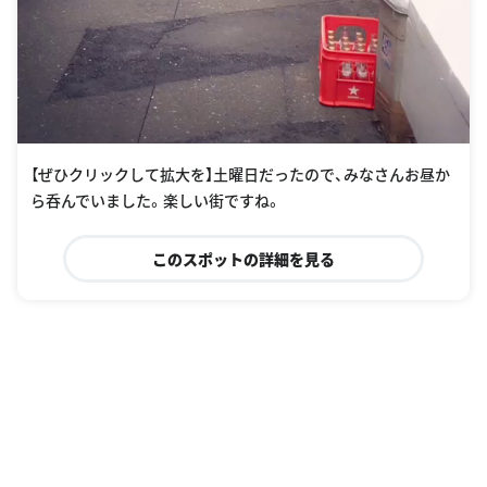
【ぜひクリックして拡大を】土曜日だったので、みなさんお昼か
ら呑んでいました。楽しい街ですね。
このスポットの詳細を見る