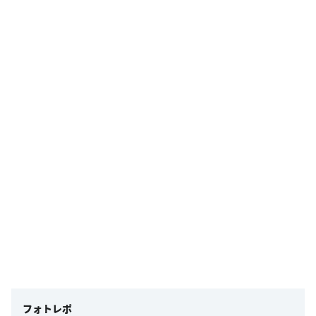
フォトレポ