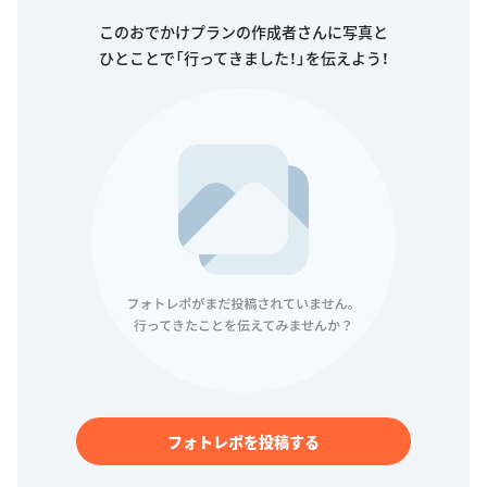
このおでかけプランの作成者さんに写真と
ひとことで「行ってきました！」を伝えよう！
フォトレポを投稿する