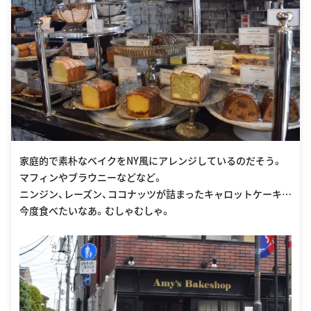
家庭的で素朴なベイクをNY風にアレンジしているのだそう。
マフィンやブラウニーなどなど。
ニンジン、レーズン、ココナッツが詰まったキャロットケーキ…
今度食べたいなあ。むしゃむしゃ。