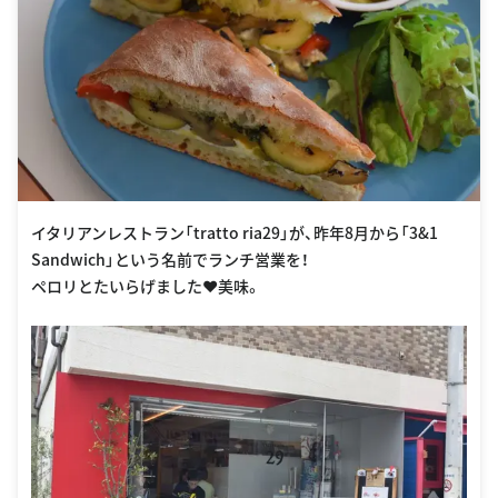
イタリアンレストラン「tratto ria29」が、昨年8月から「3&1
Sandwich」という名前でランチ営業を！
ペロリとたいらげました❤︎美味。