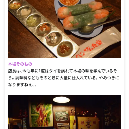
本場そのもの
店長は、今も年に1度はタイを訪れて本場の味を学んでいるそ
う。調味料などもそのときに大量に仕入れている。やみつきに
なりますねぇ、、