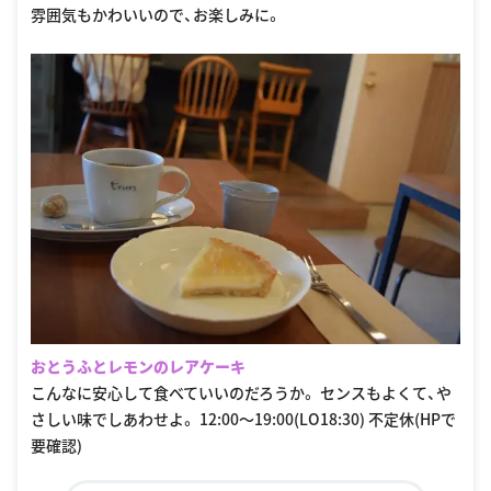
雰囲気もかわいいので、お楽しみに。
おとうふとレモンのレアケーキ
こんなに安心して食べていいのだろうか。 センスもよくて、や
さしい味でしあわせよ。 12:00〜19:00(LO18:30) 不定休(HPで
要確認)