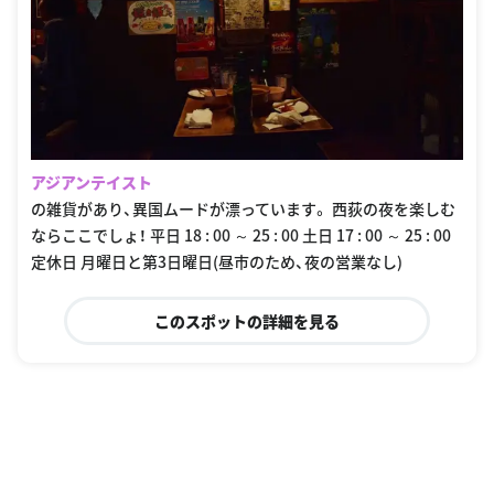
アジアンテイスト
の雑貨があり、異国ムードが漂っています。 西荻の夜を楽しむ
ならここでしょ！ 平日 18 : 00 ～ 25 : 00 土日 17 : 00 ～ 25 : 00
定休日 月曜日と第3日曜日(昼市のため、夜の営業なし)
このスポットの詳細を見る