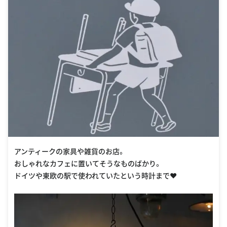
アンティークの家具や雑貨のお店。
おしゃれなカフェに置いてそうなものばかり。
ドイツや東欧の駅で使われていたという時計まで❤︎