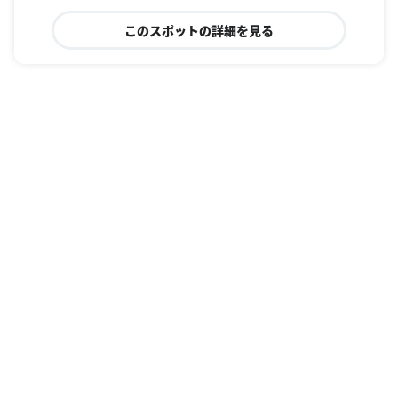
このスポットの詳細を見る