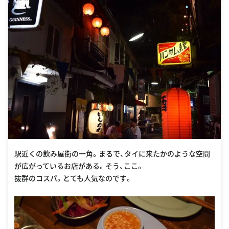
駅近くの飲み屋街の一角。まるで、タイに来たかのような空間
が広がっているお店がある。そう、ここ。
抜群のコスパ。とても人気なのです。