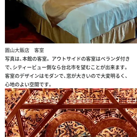
圓山大飯店 客室
写真は、本館の客室。 アウトサイドの客室はベランダ付き
で、シティービュー側なら台北市を望むことが出来ます。
客室のデザインはモダンで、窓が大きいので大変明るく、
心地のよい空間です。