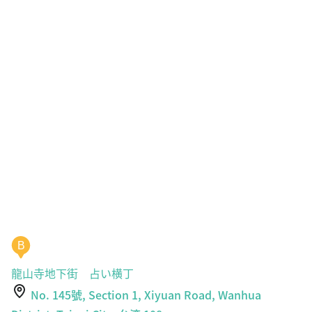
B
龍山寺地下街 占い横丁
No. 145號, Section 1, Xiyuan Road, Wanhua