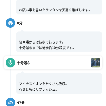
8分
駐車場からは徒歩で行きます。
十分瀑布
マイナスイオンをたくさん吸収。
47分