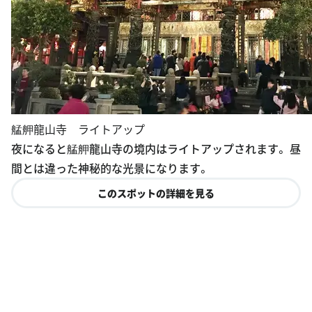
艋舺龍山寺 ライトアップ
夜になると艋舺龍山寺の境内はライトアップされます。 昼
間とは違った神秘的な光景になります。
このスポットの詳細を見る