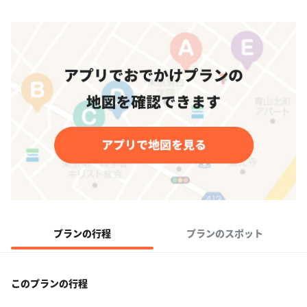
プランの行程
プランのスポット
このプランの行程