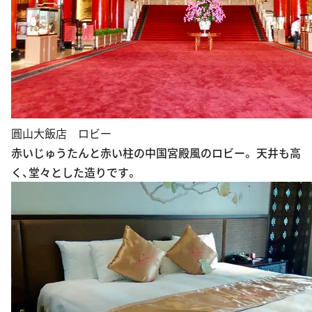
圓山大飯店 ロビー
赤いじゅうたんと赤い柱の中国宮殿風のロビー。 天井も高
く、堂々とした造りです。