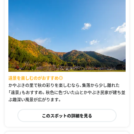
遠景を楽しむのがおすすめ◎
かやぶきの里で秋の彩りを楽しむなら、集落から少し離れた
「遠景」もおすすめ。秋色に色づいた山とかやぶき民家が建ち並
ぶ趣深い風景が広がります。
このスポットの詳細を見る