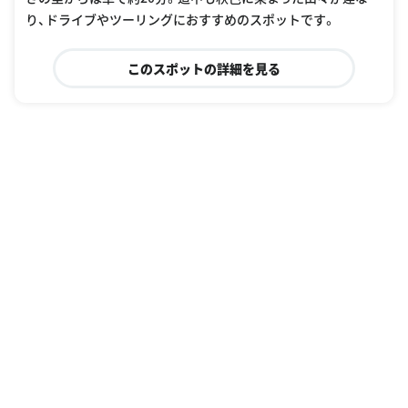
り、ドライブやツーリングにおすすめのスポットです。
このスポットの詳細を見る