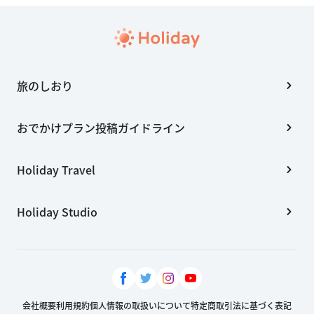
旅のしおり
おでかけプラン投稿ガイドライン
Holiday Travel
Holiday Studio
会社概要
利用規約
個人情報の取扱いについて
特定商取引法に基づく表記