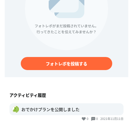
フォトレポを投稿する
アクティビティ履歴
おでかけプランを公開しました
0
0
2021年11月11日