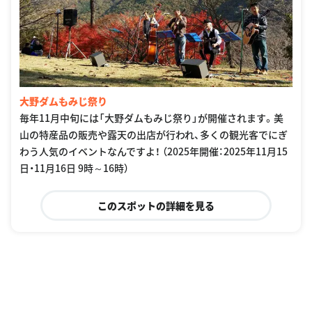
大野ダムもみじ祭り
毎年11月中旬には「大野ダムもみじ祭り」が開催されます。美
山の特産品の販売や露天の出店が行われ、多くの観光客でにぎ
わう人気のイベントなんですよ！ （2025年開催：2025年11月15
日・11月16日 9時～16時）
このスポットの詳細を見る