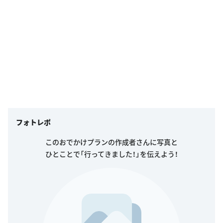
フォトレポ
このおでかけプランの作成者さんに写真と
ひとことで「行ってきました！」を伝えよう！