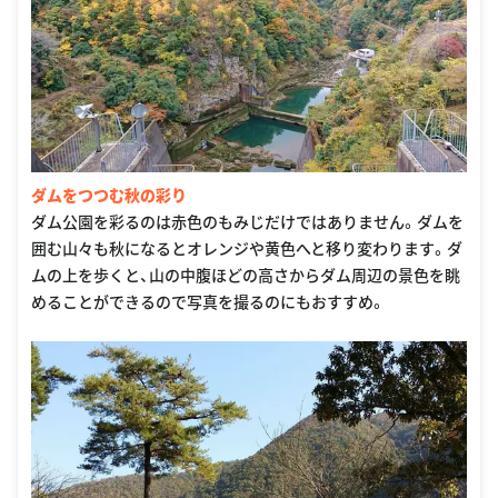
ダムをつつむ秋の彩り
ダム公園を彩るのは赤色のもみじだけではありません。ダムを
囲む山々も秋になるとオレンジや黄色へと移り変わります。ダ
ムの上を歩くと、山の中腹ほどの高さからダム周辺の景色を眺
めることができるので写真を撮るのにもおすすめ。