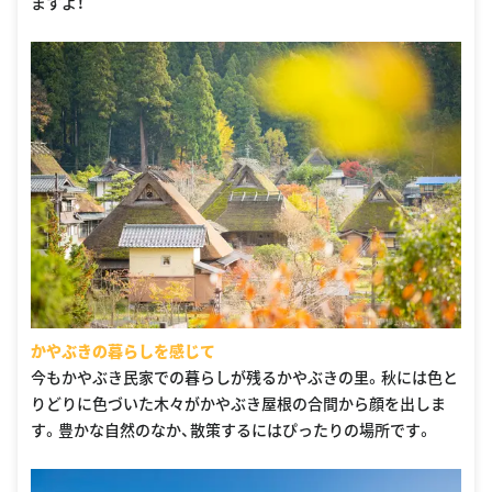
ますよ！
かやぶきの暮らしを感じて
今もかやぶき民家での暮らしが残るかやぶきの里。秋には色と
りどりに色づいた木々がかやぶき屋根の合間から顔を出しま
す。豊かな自然のなか、散策するにはぴったりの場所です。