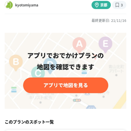
kyotomiyama
京都
3
最終更新日: 21/11/16
このプランのスポット一覧