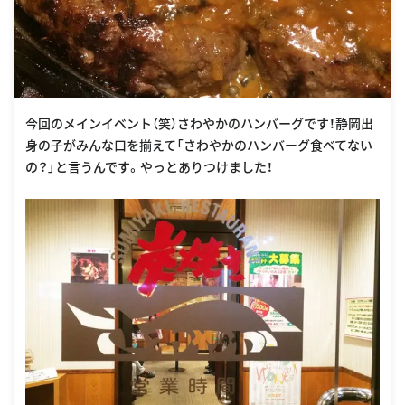
今回のメインイベント（笑）さわやかのハンバーグです！静岡出
身の子がみんな口を揃えて「さわやかのハンバーグ食べてない
の？」と言うんです。やっとありつけました！