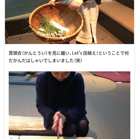
貫頭衣（かんとうい）を見に纏い、Let's 田植え！ということで何
だかんだはしゃいでしまいました（笑）