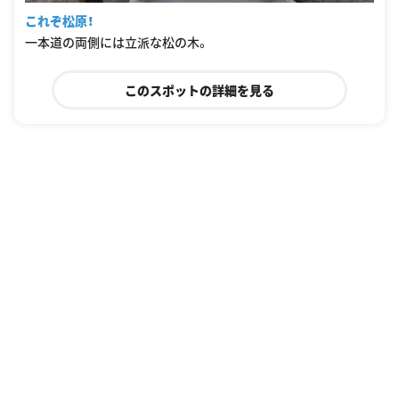
これぞ松原！
一本道の両側には立派な松の木。
このスポットの詳細を見る