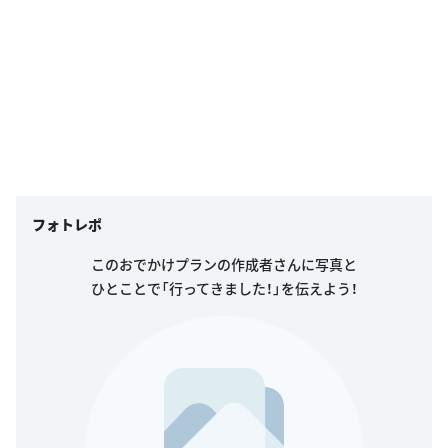
フォトレポ
このおでかけプランの作成者さんに写真と
ひとことで「行ってきました！」を伝えよう！