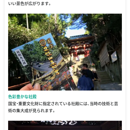
いい景色が広がります。
色彩豊かな社殿
国宝・重要文化財に指定されている社殿には、当時の技術と芸
術の集大成が見られます。