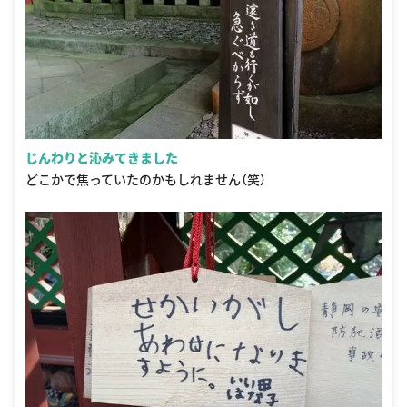
じんわりと沁みてきました
どこかで焦っていたのかもしれません（笑）