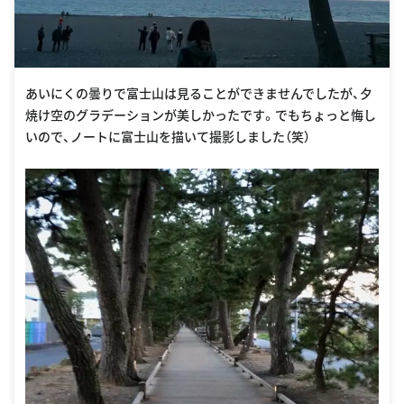
あいにくの曇りで富士山は見ることができませんでしたが、夕
焼け空のグラデーションが美しかったです。でもちょっと悔し
いので、ノートに富士山を描いて撮影しました（笑）