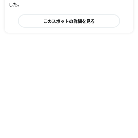
した。
このスポットの詳細を見る