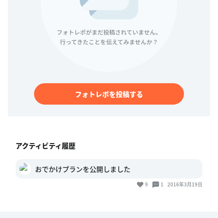
フォトレポを投稿する
アクティビティ履歴
おでかけプランを公開しました
9
1
2016年3月19日