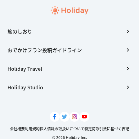
旅のしおり
おでかけプラン投稿ガイドライン
Holiday Travel
Holiday Studio
会社概要
利用規約
個人情報の取扱いについて
特定商取引法に基づく表記
© 2026 Holiday Inc.