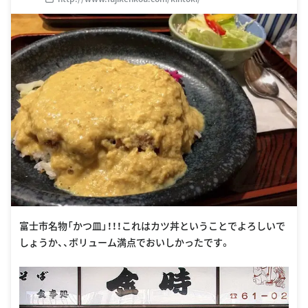
富士市名物「かつ皿」！！！これはカツ丼ということでよろしいで
しょうか、、ボリューム満点でおいしかったです。