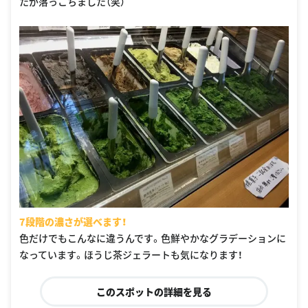
たが落っこちました（笑）
7段階の濃さが選べます！
色だけでもこんなに違うんです。色鮮やかなグラデーションに
なっています。ほうじ茶ジェラートも気になります！
このスポットの詳細を見る