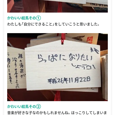
かわいい絵馬その①
わたしも「自分にできること」をしていこうと思いました。
かわいい絵馬その②
音楽が好きな子なのかもしれませんね。ほっこりしてしまいま