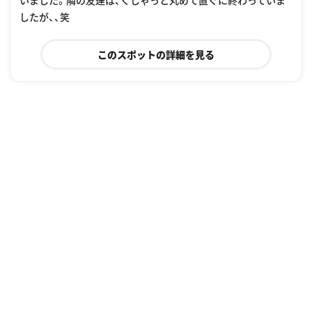
したが、、笑
このスポットの詳細を見る