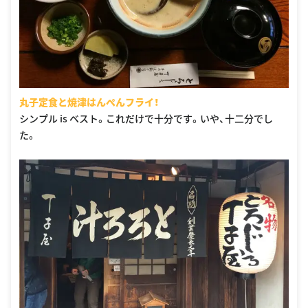
丸子定食と焼津はんぺんフライ！
シンプル is ベスト。これだけで十分です。いや、十二分でし
た。