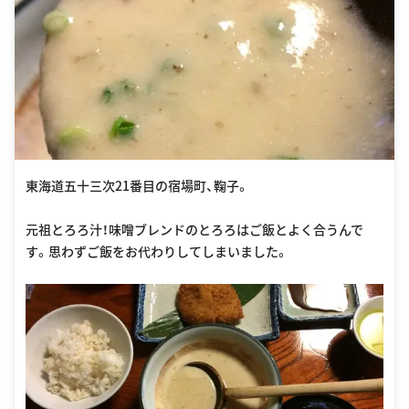
東海道五十三次21番目の宿場町、鞠子。
元祖とろろ汁！味噌ブレンドのとろろはご飯とよく合うんで
す。思わずご飯をお代わりしてしまいました。