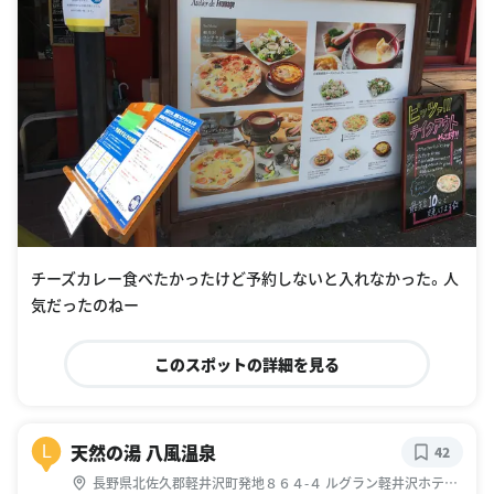
チーズカレー食べたかったけど予約しないと入れなかった。人
気だったのねー
このスポットの詳細を見る
天然の湯 八風温泉
L
42
長野県北佐久郡軽井沢町発地８６４-４ ルグラン軽井沢ホテル