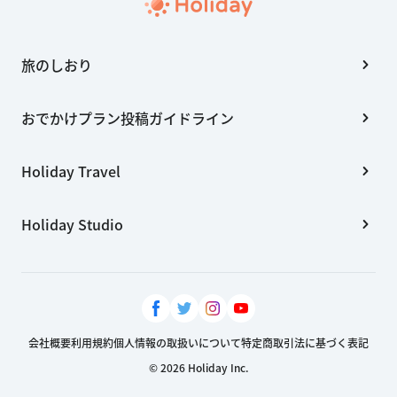
旅のしおり
おでかけプラン投稿ガイドライン
Holiday Travel
Holiday Studio
会社概要
利用規約
個人情報の取扱いについて
特定商取引法に基づく表記
© 2026 Holiday Inc.