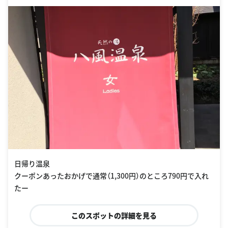
&リゾート内
日帰り温泉
クーポンあったおかげで通常（1,300円）のところ790円で入れ
たー
このスポットの詳細を見る