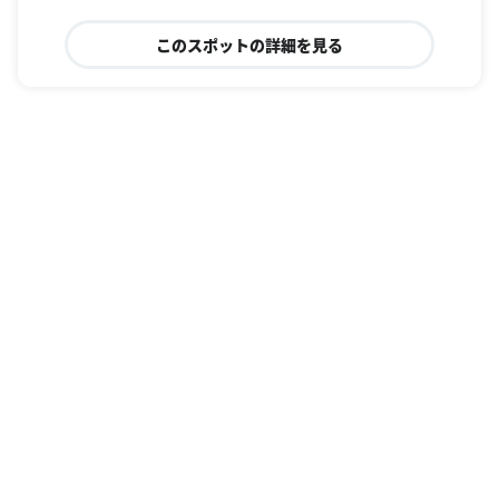
このスポットの詳細を見る