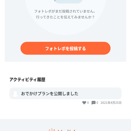
フォトレポを投稿する
アクティビティ履歴
おでかけプランを公開しました
0
0
2021年4月25日