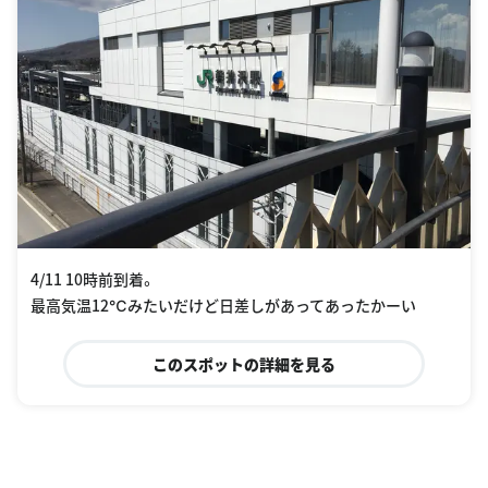
4/11 10時前到着。
最高気温12℃みたいだけど日差しがあってあったかーい
このスポットの詳細を見る