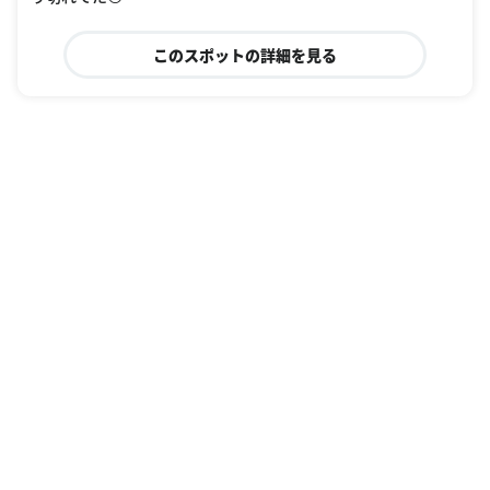
このスポットの詳細を見る