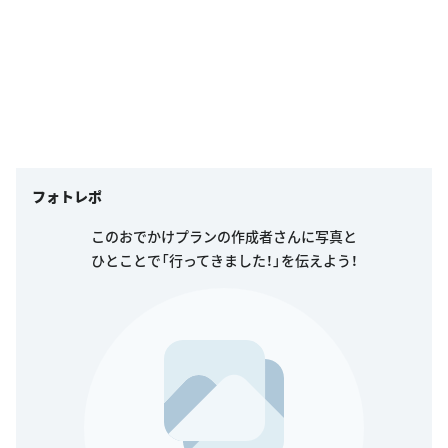
フォトレポ
このおでかけプランの作成者さんに写真と
ひとことで「行ってきました！」を伝えよう！