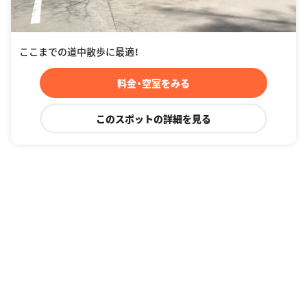
ここまでの道中散歩に最適！
料金・空室をみる
このスポットの詳細を見る