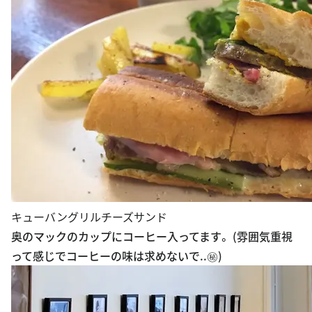
キューバングリルチーズサンド
奥のマックのカップにコーヒー入ってます。 (雰囲気重視
って感じでコーヒーの味は求めないで..㊙️)