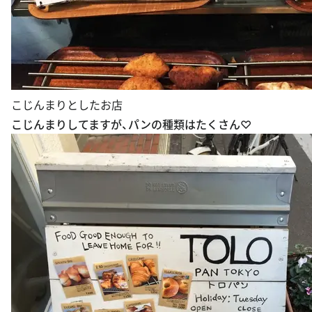
こじんまりとしたお店
こじんまりしてますが、パンの種類はたくさん♡