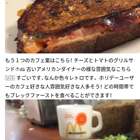
もう１つのカフェ案はこちら！ チーズとトマトのグリルサ
ンド🍅🧀 古いアメリカンダイナーの様な雰囲気なこちら
🇺🇸 すごいです、なんか色々レトロです。 ホリデーユーザ
ーのカフェ好きな人雰囲気好きな人多そう！ どの時間帯で
もブレックファーストを食べることができます！