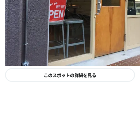
このスポットの詳細を見る