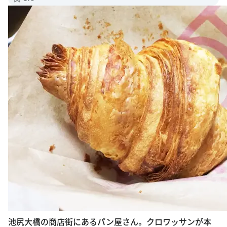
池尻大橋の商店街にあるパン屋さん。 クロワッサンが本