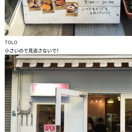
TOLO
小さいので見逃さないで！