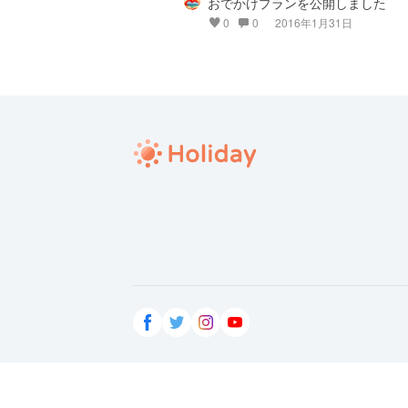
おでかけプランを公開しました
0
0
2016年1月31日