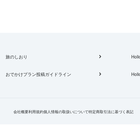
旅のしおり
Holi
おでかけプラン投稿ガイドライン
Holi
会社概要
利用規約
個人情報の取扱いについて
特定商取引法に基づく表記