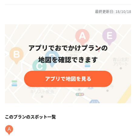
最終更新日: 18/10/18
このプランのスポット一覧
A