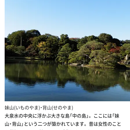
妹山(いものやま)・背山(せのやま)
大泉水の中央に浮かぶ大きな島「中の島」。 ここには「妹
山・背山」という二つが築かれています。 昔は女性のこと