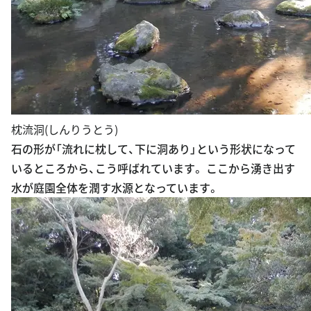
枕流洞(しんりうとう)
石の形が「流れに枕して、下に洞あり」という形状になって
いるところから、こう呼ばれています。 ここから湧き出す
水が庭園全体を潤す水源となっています。