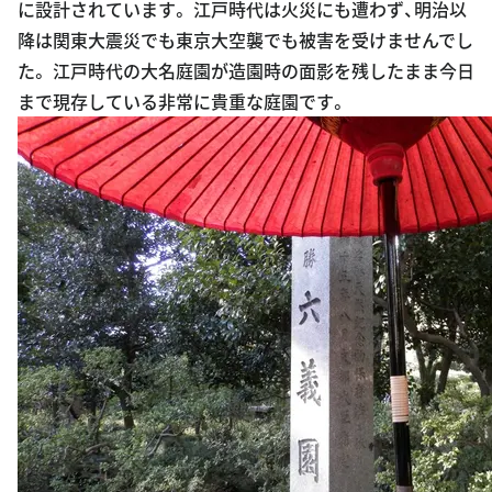
に設計されています。 江戸時代は火災にも遭わず、明治以
降は関東大震災でも東京大空襲でも被害を受けませんでし
た。 江戸時代の大名庭園が造園時の面影を残したまま今日
まで現存している非常に貴重な庭園です。