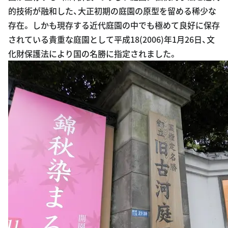
的技術が融和した、大正初期の庭園の原型を留める稀少な
存在。 しかも現存する近代庭園の中でも極めて良好に保存
されている貴重な庭園として平成18(2006)年1月26日、文
化財保護法により国の名勝に指定されました。