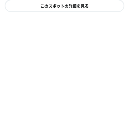
このスポットの詳細を見る