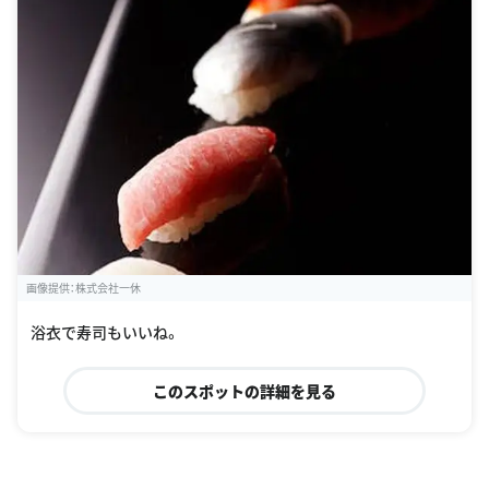
画像提供：株式会社一休
浴衣で寿司もいいね。
このスポットの詳細を見る