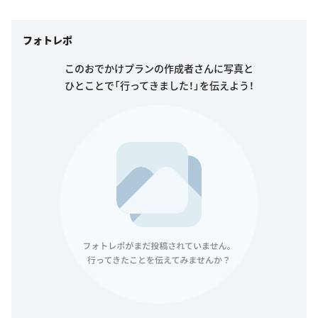
フォトレポ
このおでかけプランの作成者さんに写真と
ひとことで「行ってきました！」を伝えよう！