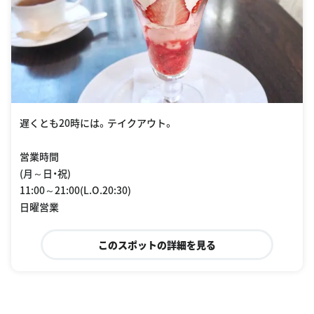
遅くとも20時には。テイクアウト。
営業時間
(月～日・祝)
11:00～21:00(L.O.20:30)
日曜営業
このスポットの詳細を見る