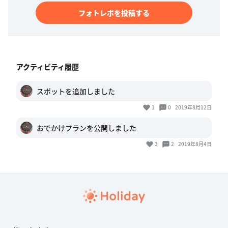
フォトレポを投稿する
アクティビティ履歴
スポットを追加しました
1
0
2019年8月12日
おでかけプランを公開しました
3
2
2019年8月4日