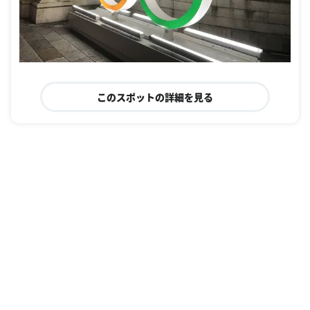
このスポットの詳細を見る