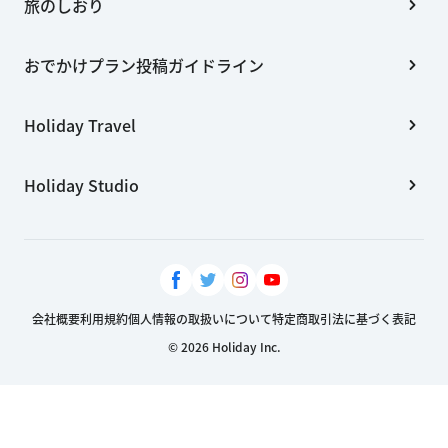
旅のしおり
おでかけプラン投稿ガイドライン
Holiday Travel
Holiday Studio
会社概要
利用規約
個人情報の取扱いについて
特定商取引法に基づく表記
© 2026 Holiday Inc.