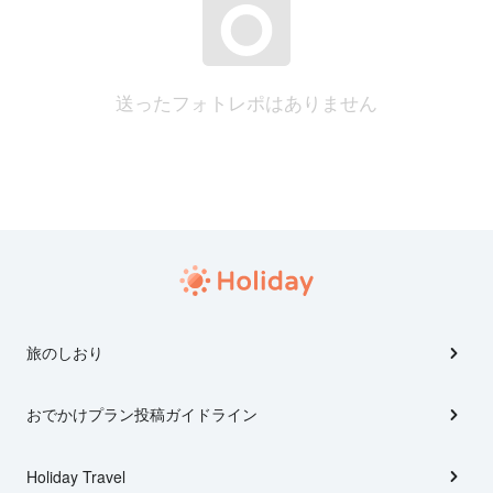
送ったフォトレポはありません
旅のしおり
おでかけプラン投稿ガイドライン
Holiday Travel