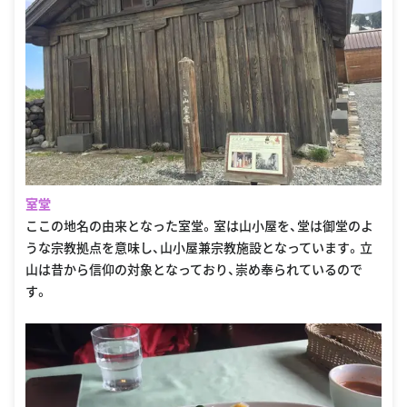
室堂
ここの地名の由来となった室堂。室は山小屋を、堂は御堂のよ
うな宗教拠点を意味し、山小屋兼宗教施設となっています。立
山は昔から信仰の対象となっており、崇め奉られているので
す。