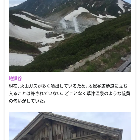
地獄谷
現在、火山ガスが多く噴出しているため、地獄谷遊歩道に立ち
入ることは許されていない。どことなく草津温泉のような硫黄
の匂いがしていた。