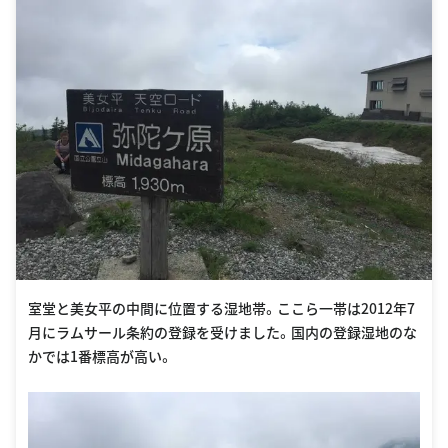
室堂と美女平の中間に位置する湿地帯。ここら一帯は2012年7
月にラムサール条約の登録を受けました。国内の登録湿地のな
かでは1番標高が高い。