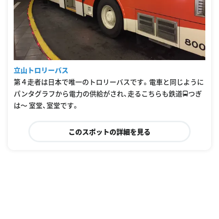
立山トロリーバス
第４走者は日本で唯一のトロリーバスです。電車と同じように
パンタグラフから電力の供給がされ、走るこちらも鉄道🚍つぎ
は〜 室堂、室堂です。
このスポットの詳細を見る