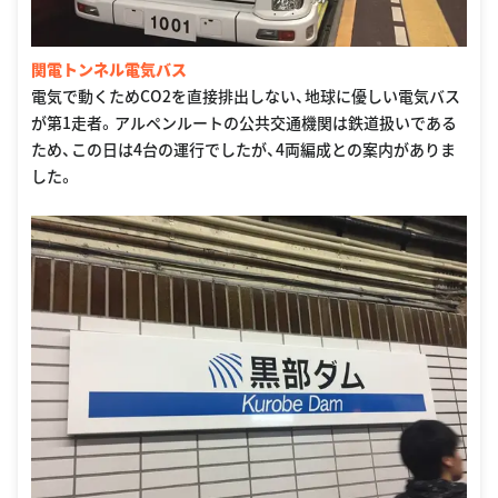
関電トンネル電気バス
電気で動くためCO2を直接排出しない、地球に優しい電気バス
が第1走者。アルペンルートの公共交通機関は鉄道扱いである
ため、この日は4台の運行でしたが、4両編成との案内がありま
した。