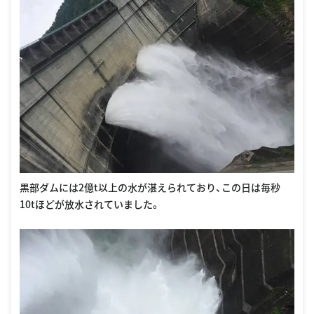
黒部ダムには2億t以上の水が湛えられており、この日は毎秒
10tほどが放水されていました。