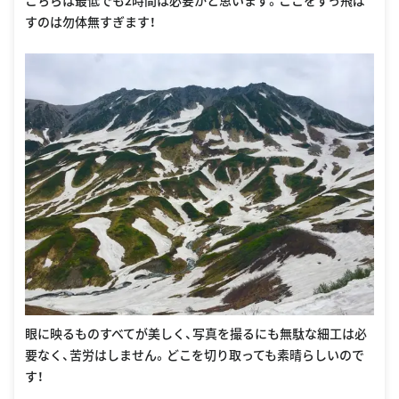
すのは勿体無すぎます！
眼に映るものすべてが美しく、写真を撮るにも無駄な細工は必
要なく、苦労はしません。どこを切り取っても素晴らしいので
す！