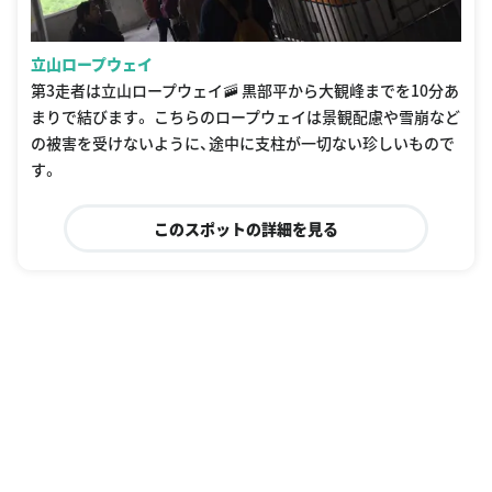
立山ロープウェイ
第3走者は立山ロープウェイ🚠 黒部平から大観峰までを10分あ
まりで結びます。 こちらのロープウェイは景観配慮や雪崩など
の被害を受けないように、途中に支柱が一切ない珍しいもので
す。
このスポットの詳細を見る