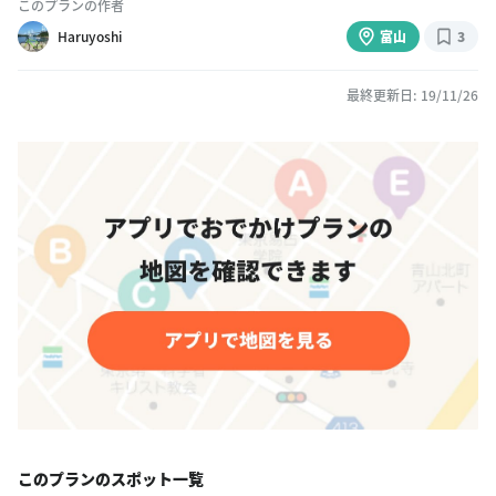
このプランの作者
Haruyoshi
富山
3
最終更新日: 19/11/26
このプランのスポット一覧