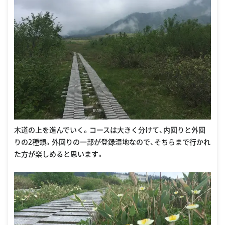
木道の上を進んでいく。コースは大きく分けて、内回りと外回
りの2種類。外回りの一部が登録湿地なので、そちらまで行かれ
た方が楽しめると思います。