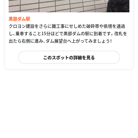
黒部ダム駅
クロヨン建設をさらに難工事にせしめた破砕帯や県境を通過
し、乗車すること15分ほどで黒部ダムの駅に到着です。改札を
出たら右側に進み、ダム展望台へ上がってみましょう！
このスポットの詳細を見る