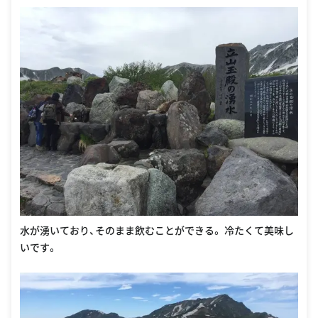
水が湧いており、そのまま飲むことができる。 冷たくて美味し
いです。