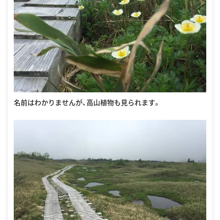
名前はわかりませんが、高山植物も見られます。