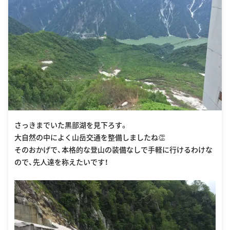
さっきまでいた黒部湖を見下ろす。
大自然の中によく山岳交通を整備しましたね👏
そのおかげで、本格的な登山の装備なしで手軽に行けるわけな
ので、先人達を称えたいです！