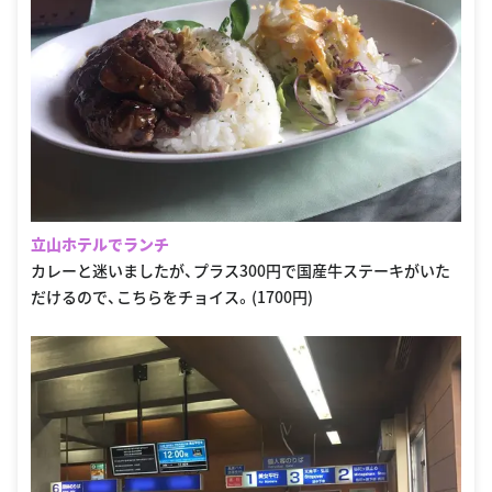
立山ホテルでランチ
カレーと迷いましたが、プラス300円で国産牛ステーキがいた
だけるので、こちらをチョイス。(1700円)