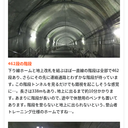
462段の階段
下り線ホームと地上改札を結ぶほぼ一直線の階段は全部で462
段あり、さらにその先に連絡通路とわずかな階段が待っていま
す。この階段トンネルを見るだけでも錯視を起こしそうな感覚
に…。 長さは338mもあり、地上に出るまで約10分かかりま
す。あまりに階段が長いので、途中で休憩用のベンチも置いて
あります。階段を登らないと地上に出られないという、登山者
トレーニング仕様のホームですね…。