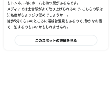
もトンネル内にホームを持つ駅があるんです。
メディアでは土合駅がよく取り上げられるので、こちらの駅は
知名度がちょっぴり低めでしょうか…。
徒歩5分くらいのところに湯檜曽温泉もあるので、静かなお宿
で一泊するのもいいかもしれませんね。
このスポットの詳細を見る