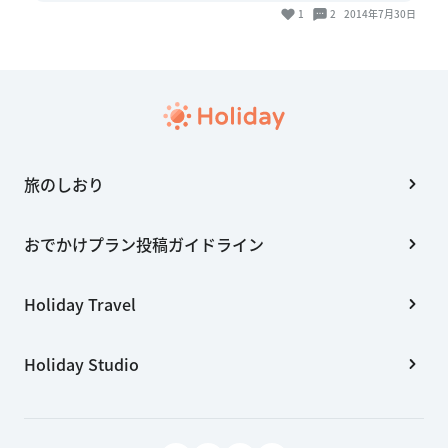
1
2
2014年7月30日
旅のしおり
おでかけプラン投稿ガイドライン
Holiday Travel
Holiday Studio