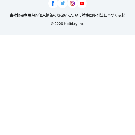
会社概要
利用規約
個人情報の取扱いについて
特定商取引法に基づく表記
© 2026 Holiday Inc.