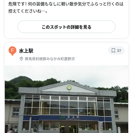
危険です！ 何の装備もなしに軽い散歩気分でふらっと行くのは
控えてくださいね…。
このスポットの詳細を見る
水上駅
F
37
群馬県利根郡みなかみ町鹿野沢