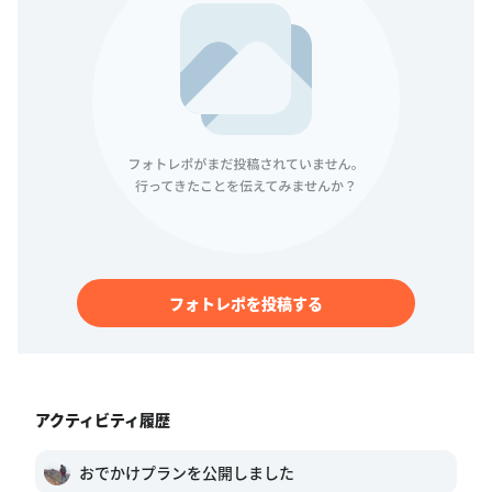
フォトレポを投稿する
アクティビティ履歴
おでかけプランを公開しました