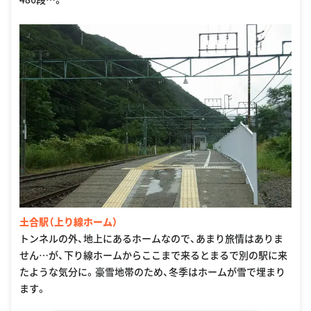
土合駅（上り線ホーム）
トンネルの外、地上にあるホームなので、あまり旅情はありま
せん…が、下り線ホームからここまで来るとまるで別の駅に来
たような気分に。豪雪地帯のため、冬季はホームが雪で埋まり
ます。