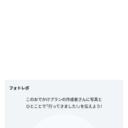
フォトレポ
このおでかけプランの作成者さんに写真と
ひとことで「行ってきました！」を伝えよう！