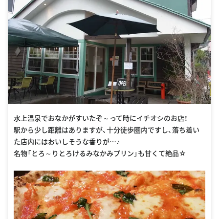
水上温泉でおなかがすいたぞ～って時にイチオシのお店！
駅から少し距離はありますが、十分徒歩圏内ですし、落ち着い
た店内にはおいしそうな香りが…♪
名物「とろ～りとろけるみなかみプリン」も甘くて絶品☆