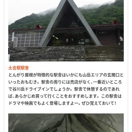
土合駅駅舎
とんがり屋根が特徴的な駅舎はいかにも山岳エリアの玄関口と
いったおもむき。 駅舎の周りには売店がなく、一番近いところ
で谷川岳ドライブインでしょうか。 駅舎で休憩するのであれ
ば、あらかじめ買って行くことをおすすめします。 この駅舎は
ドラマや映画でもよく登場しますよー。ぜひ覚えておいて！