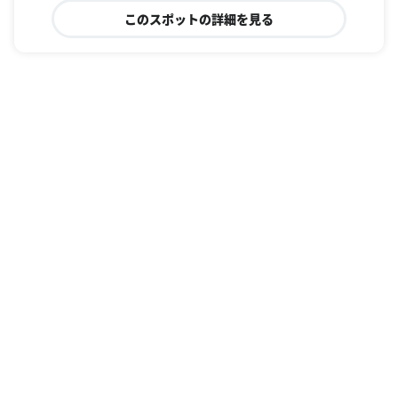
このスポットの詳細を見る