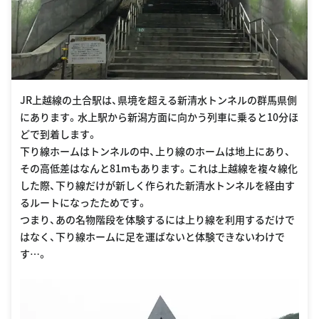
JR上越線の土合駅は、県境を超える新清水トンネルの群馬県側
にあります。水上駅から新潟方面に向かう列車に乗ると10分ほ
どで到着します。
下り線ホームはトンネルの中、上り線のホームは地上にあり、
その高低差はなんと81mもあります。これは上越線を複々線化
した際、下り線だけが新しく作られた新清水トンネルを経由す
るルートになったためです。
つまり、あの名物階段を体験するには上り線を利用するだけで
はなく、下り線ホームに足を運ばないと体験できないわけで
す…。