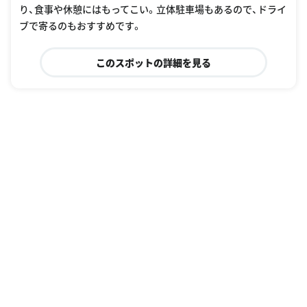
り、食事や休憩にはもってこい。立体駐車場もあるので、ドライ
ブで寄るのもおすすめです。
このスポットの詳細を見る