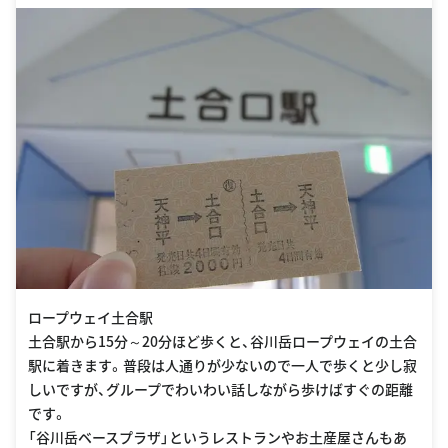
ロープウェイ土合駅
土合駅から15分～20分ほど歩くと、谷川岳ロープウェイの土合
駅に着きます。普段は人通りが少ないので一人で歩くと少し寂
しいですが、グループでわいわい話しながら歩けばすぐの距離
です。
「谷川岳ベースプラザ」というレストランやお土産屋さんもあ