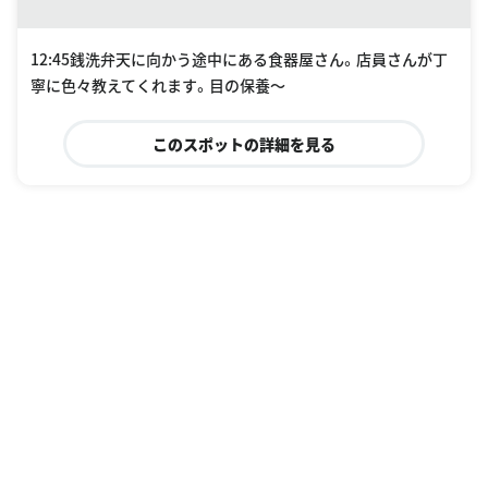
12:45銭洗弁天に向かう途中にある食器屋さん。店員さんが丁
寧に色々教えてくれます。目の保養〜
このスポットの詳細を見る