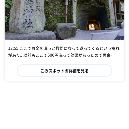
12:55 ここでお金を洗うと数倍になって返ってくるという謂れ
があり。以前もここで500円洗って効果があったので再来。
このスポットの詳細を見る