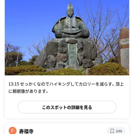
13:15 せっかくなのでハイキングしてカロリーを減らす。頂上
に頼朝像があります。
このスポットの詳細を見る
寿福寺
F
248