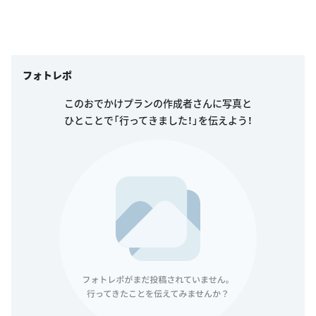
フォトレポ
このおでかけプランの作成者さんに写真と
ひとことで「行ってきました！」を伝えよう！