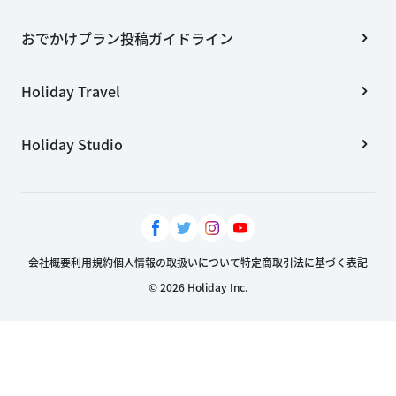
おでかけプラン投稿ガイドライン
Holiday Travel
Holiday Studio
会社概要
利用規約
個人情報の取扱いについて
特定商取引法に基づく表記
© 2026 Holiday Inc.