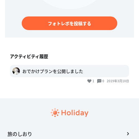
フォトレポを投稿する
アクティビティ履歴
おでかけプランを公開しました
1
0
2019年3月10日
旅のしおり