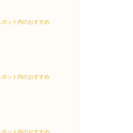
スポット内のおすすめ
スポット内のおすすめ
スポット内のおすすめ