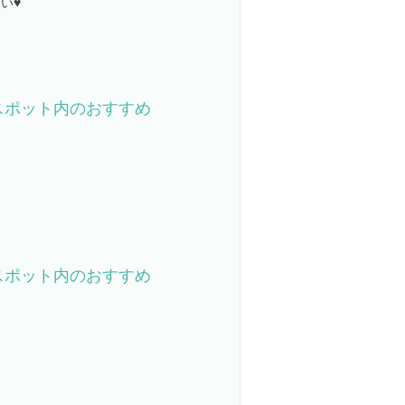
い♥️
スポット内のおすすめ
スポット内のおすすめ