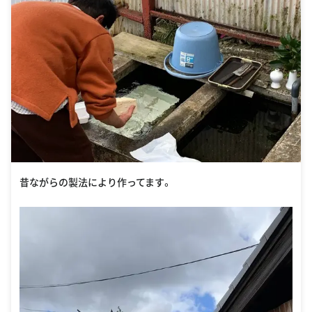
昔ながらの製法により作ってます。