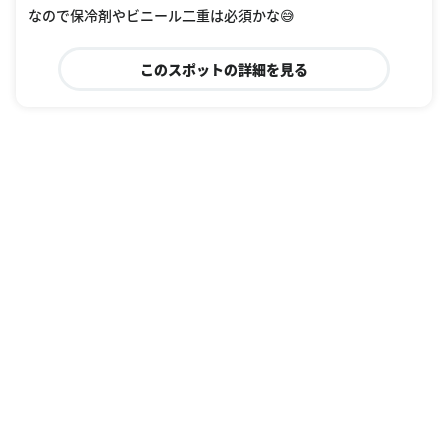
なので保冷剤やビニール二重は必須かな😅
このスポットの詳細を見る