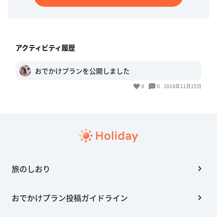
アクティビティ履歴
おでかけプランを公開しました
0
0
2018年11月15日
旅のしおり
おでかけプラン投稿ガイドライン