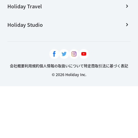
Holiday Travel
Holiday Studio
会社概要
利用規約
個人情報の取扱いについて
特定商取引法に基づく表記
© 2026 Holiday Inc.