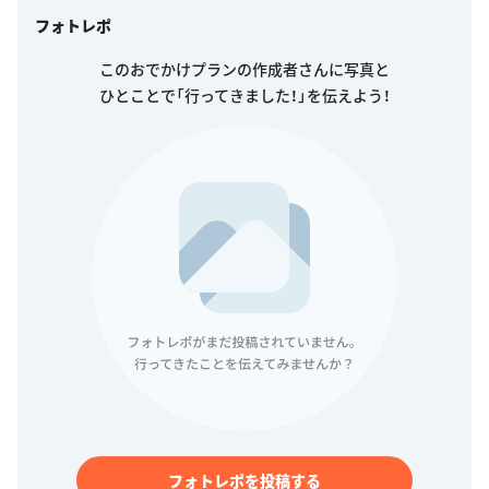
フォトレポ
このおでかけプランの作成者さんに写真と
ひとことで「行ってきました！」を伝えよう！
フォトレポを投稿する