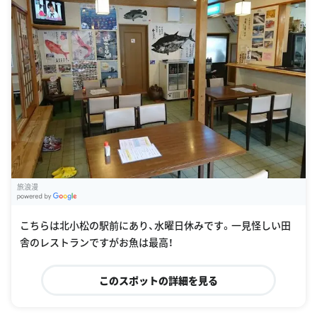
旅浪漫
G
oogle Places
こちらは北小松の駅前にあり、水曜日休みです。一見怪しい田
舎のレストランですがお魚は最高！
このスポットの詳細を見る