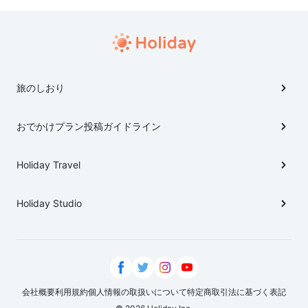
旅のしおり
おでかけプラン投稿ガイドライン
Holiday Travel
Holiday Studio
会社概要
利用規約
個人情報の取扱いについて
特定商取引法に基づく表記