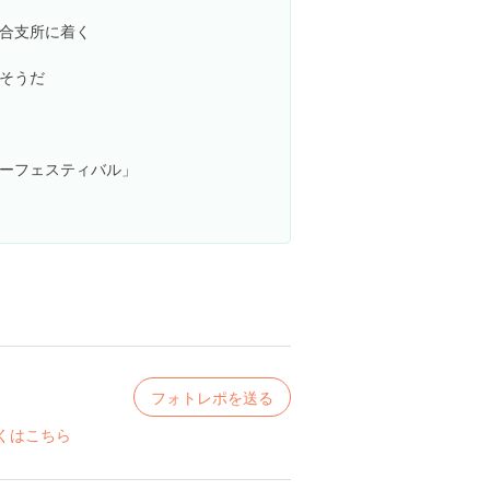
合支所に着く
そうだ
ーフェスティバル」
フォトレポを送る
くはこちら