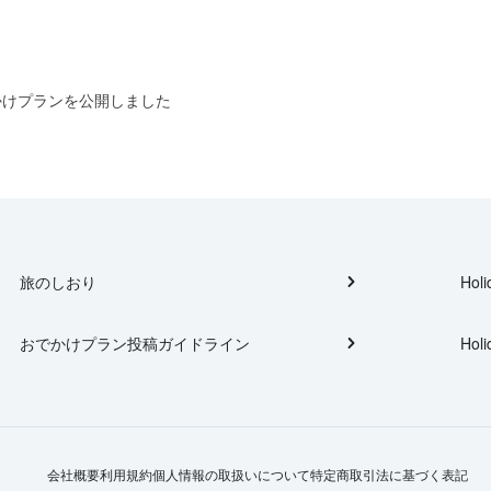
かけプランを公開しました
旅のしおり
Holi
おでかけプラン投稿ガイドライン
Holi
会社概要
利用規約
個人情報の取扱いについて
特定商取引法に基づく表記