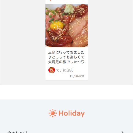
旅のしおり