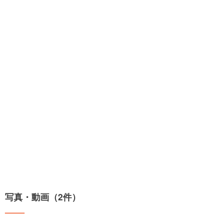
写真・動画（2件）