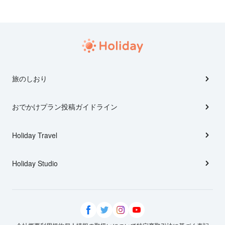
旅のしおり
おでかけプラン投稿ガイドライン
Holiday Travel
Holiday Studio