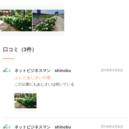
口コミ（3件）
ネットビジネスマン shinobu
2018年4月8日
ふじとあじさいの道
この公園にもあじさいは咲いている
ネットビジネスマン shinobu
2018年4月8日