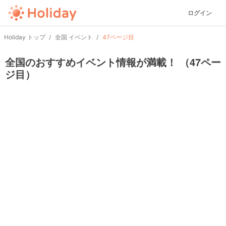
ログイン
Holiday トップ
全国 イベント
47ページ目
全国のおすすめイベント情報が満載！ （47ペー
ジ目）