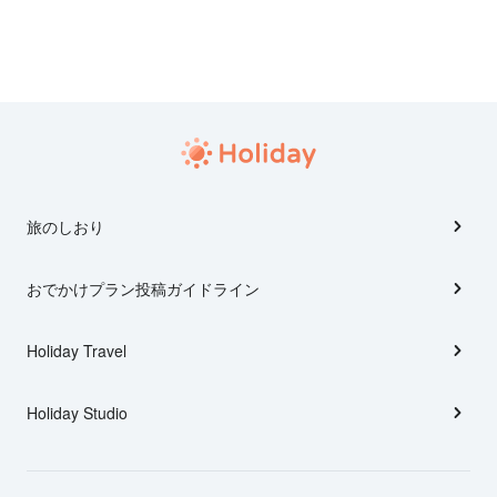
旅のしおり
おでかけプラン投稿ガイドライン
Holiday Travel
Holiday Studio