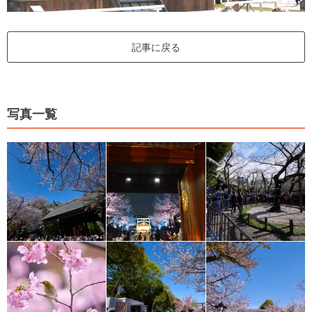
記事に戻る
写真一覧