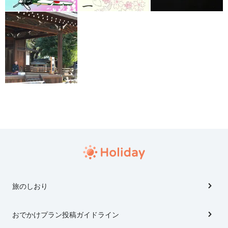
旅のしおり
おでかけプラン投稿ガイドライン