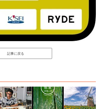
記事に戻る