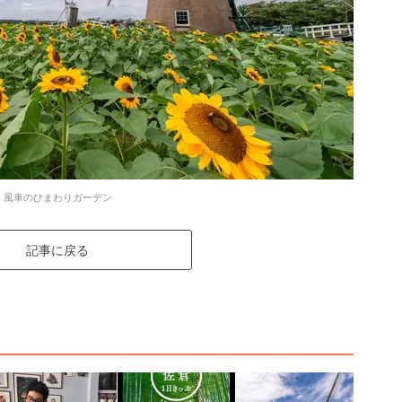
風車のひまわりガーデン
記事に戻る