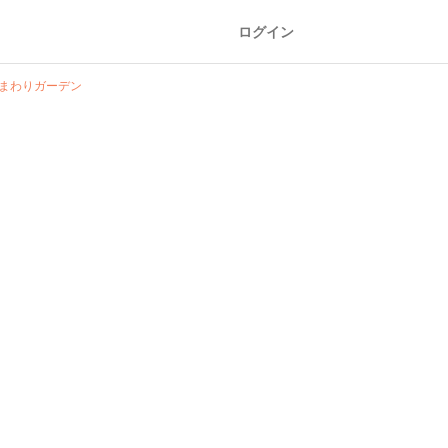
ログイン
まわりガーデン