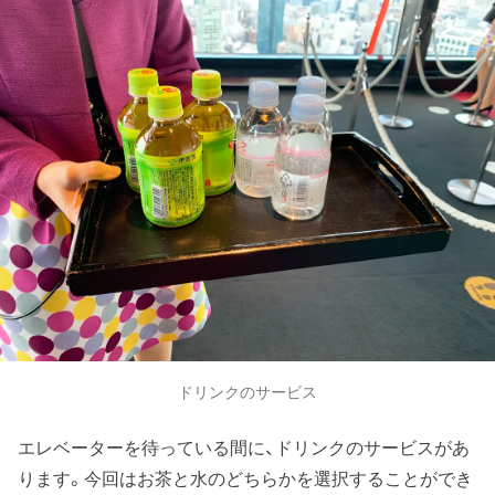
ドリンクのサービス
エレベーターを待っている間に、ドリンクのサービスがあ
ります。今回はお茶と水のどちらかを選択することができ