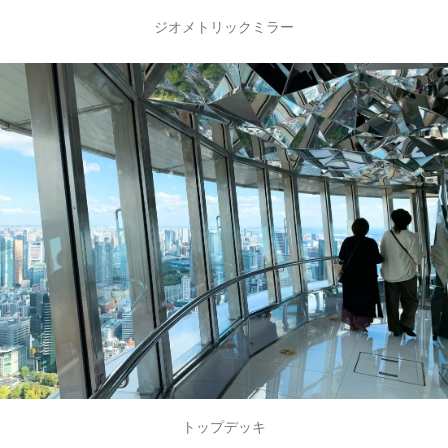
ジオメトリックミラー
トップデッキ