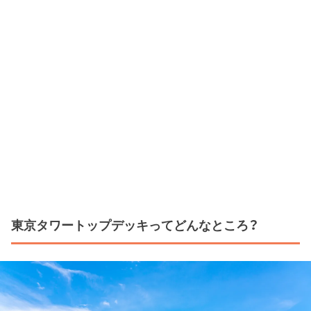
東京タワートップデッキってどんなところ？