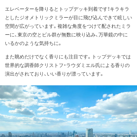
エレベーターを降りるとトップデッキ到着です！キラキラ
としたジオメトリックミラーが目に飛び込んできて眩しい
空間が広がっています。複雑な角度をつけて配されたミラ
ーに、東京の空とビル群が無数に映り込み、万華鏡の中に
いるかのような気持ちに。
また眺めだけでなく香りにも注目です。トップデッキでは
世界的な調香師クリストフ・ラウダミエル氏による香りの
演出がされており、いい香りが漂っています。