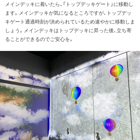
メインデッキに着いたら、「トップデッキゲート」に移動し
ます。メインデッキが気になるところですが、トップデッ
キゲート通過時刻が決められているため速やかに移動しま
しょう。メインデッキはトップデッキに昇った後、立ち寄
ることができるのでご安心を。