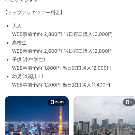
【トップデッキツアー料金】
大人
WEB事前予約：2,800円 当日窓口購入：3,000円
高校生
WEB事前予約：2,600円 当日窓口購入：2,800円
子供（小中学生）
WEB事前予約：1,800円 当日窓口購入：2,000円
幼児（4歳以上）
WEB事前予約：1,200円 当日窓口購入：1,400円
2881
2