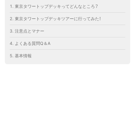
東京タワートップデッキってどんなところ？
東京タワートップデッキツアーに行ってみた！
注意点とマナー
よくある質問Q＆A
基本情報