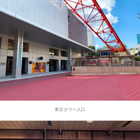
東京タワー入口