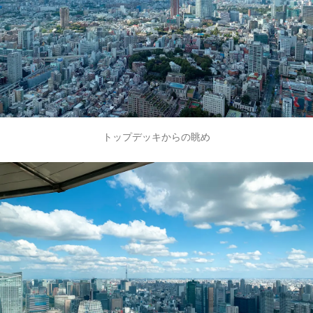
トップデッキからの眺め