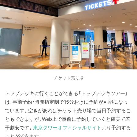
チケット売り場
トップデッキに行くことができる「トップデッキツアー」
は、事前予約・時間指定制で15分おきに予約が可能になっ
ています。空きがあればチケット売り場で当日予約するこ
ともできますが、Web上で事前に予約していくと確実で若
干割安です。
東京タワーオフィシャルサイト
より予約する
ことができます。