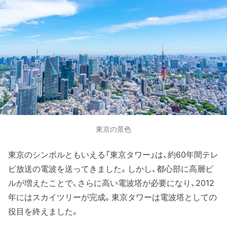
東京の景色
東京のシンボルともいえる「東京タワー」は、約60年間テレ
ビ放送の電波を送ってきました。しかし、都心部に高層ビ
ルが増えたことで、さらに高い電波塔が必要になり、2012
年にはスカイツリーが完成。東京タワーは電波塔としての
役目を終えました。