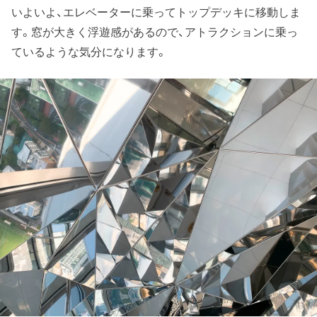
いよいよ、エレベーターに乗ってトップデッキに移動しま
す。窓が大きく浮遊感があるので、アトラクションに乗っ
ているような気分になります。