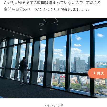
んだり。帰るまでの時間は決まっていないので、展望台の
空間を自分のペースでじっくりと堪能しましょう。
メインデッキ