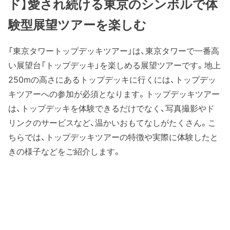
ド】愛され続ける東京のシンボルで体
験型展望ツアーを楽しむ
「東京タワートップデッキツアー」は、東京タワーで一番高
い展望台「トップデッキ」を楽しめる展望ツアーです。地上
250mの高さにあるトップデッキに行くには、トップデッ
キツアーへの参加が必須となります。トップデッキツアー
は、トップデッキを体験できるだけでなく、写真撮影やド
リンクのサービスなど、温かいおもてなしがたくさん。こ
ちらでは、トップデッキツアーの特徴や実際に体験したと
きの様子などをご紹介します。