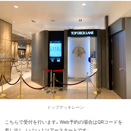
トップデッキレーン
こちらで受付を行います。Web予約の場合はQRコードを
差し出し、いよいよツアースタートです。