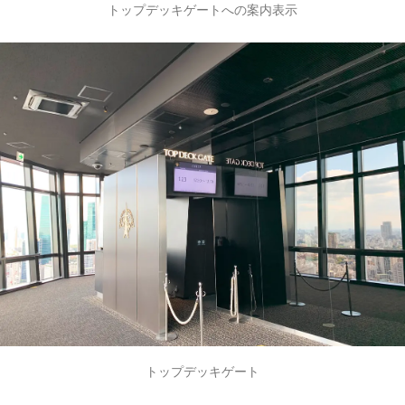
トップデッキゲートへの案内表示
トップデッキゲート