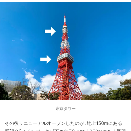
東京タワー
その後リニューアルオープンしたのが、地上150mにある