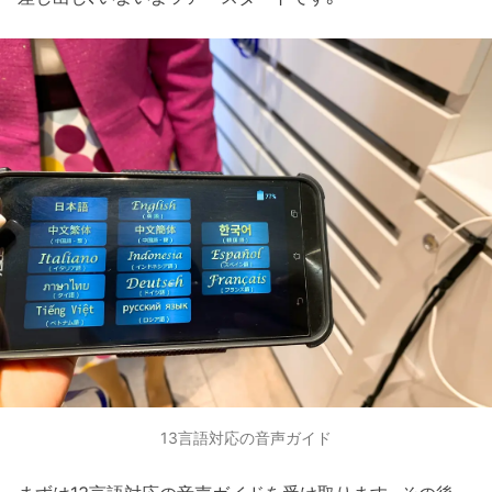
13言語対応の音声ガイド