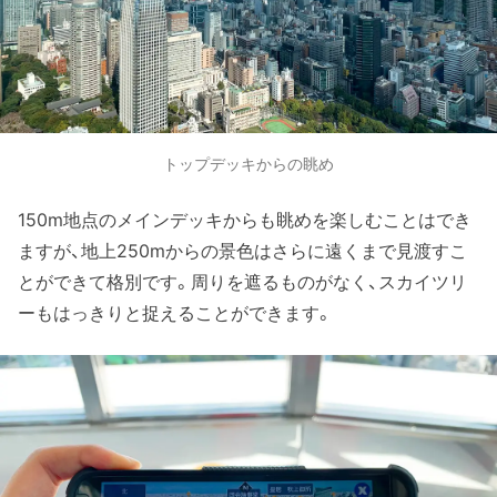
トップデッキからの眺め
150m地点のメインデッキからも眺めを楽しむことはでき
ますが、地上250mからの景色はさらに遠くまで見渡すこ
とができて格別です。周りを遮るものがなく、スカイツリ
ーもはっきりと捉えることができます。