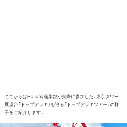
ここからはHoliday編集部が実際に参加した、東京タワー
展望台「トップデッキ」を巡る「トップデッキツアー」の様
子をご紹介します。