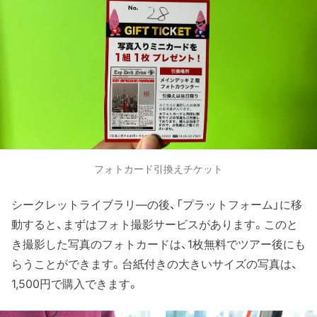
フォトカード引換えチケット
シークレットライブラリ―の後、「プラットフォーム」に移
動すると、まずはフォト撮影サービスがあります。このと
き撮影した写真のフォトカードは、1枚無料でツアー後にも
らうことができます。台紙付きの大きいサイズの写真は、
1,500円で購入できます。