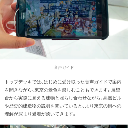
音声ガイド
トップデッキでは、はじめに受け取った音声ガイドで案内
を聞きながら、東京の景色を楽しむこともできます。展望
台から実際に見える建物と照らし合わせながら、高層ビル
や歴史的建造物の説明を聞いていると、より東京の街への
理解が深まり愛着が湧いてきます。