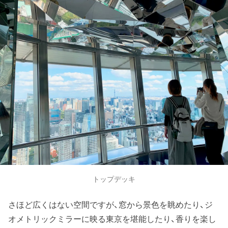
トップデッキ
さほど広くはない空間ですが、窓から景色を眺めたり、ジ
オメトリックミラーに映る東京を堪能したり、香りを楽し