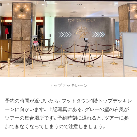
トップデッキレーン
予約の時間が近づいたら、フットタウン1階トップデッキレ
ーンに向かいます。上記写真にある、グレーの壁の右奥が
ツアーの集合場所です。予約時刻に遅れると、ツアーに参
加できなくなってしまうので注意しましょう。