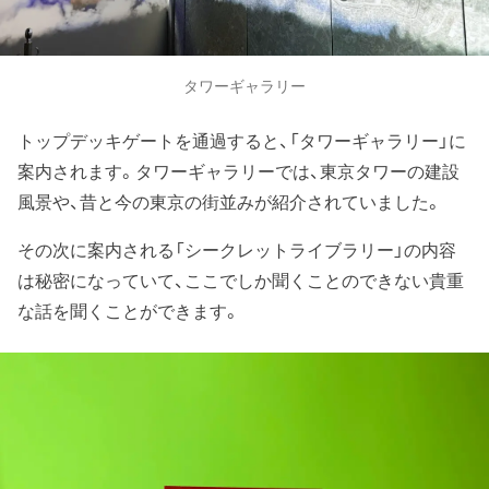
タワーギャラリー
トップデッキゲートを通過すると、「タワーギャラリー」に
案内されます。タワーギャラリーでは、東京タワーの建設
風景や、昔と今の東京の街並みが紹介されていました。
その次に案内される「シークレットライブラリー」の内容
は秘密になっていて、ここでしか聞くことのできない貴重
な話を聞くことができます。