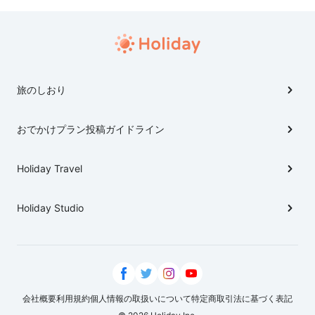
旅のしおり
おでかけプラン投稿ガイドライン
Holiday Travel
Holiday Studio
会社概要
利用規約
個人情報の取扱いについて
特定商取引法に基づく表記