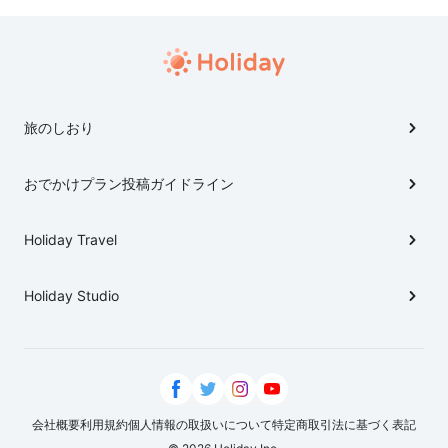
旅のしおり
おでかけプラン投稿ガイドライン
Holiday Travel
Holiday Studio
会社概要
利用規約
個人情報の取扱いについて
特定商取引法に基づく表記