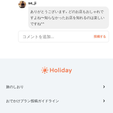
se_ji
ありがとうございます。どのお店もおしゃれで
すよね〜知らなかったお店を知れるのは楽しい
ですね^^
旅のしおり
おでかけプラン投稿ガイドライン