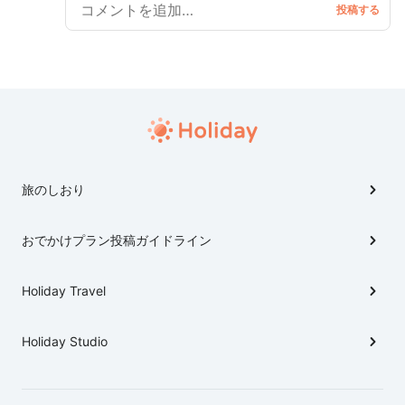
旅のしおり
おでかけプラン投稿ガイドライン
Holiday Travel
Holiday Studio