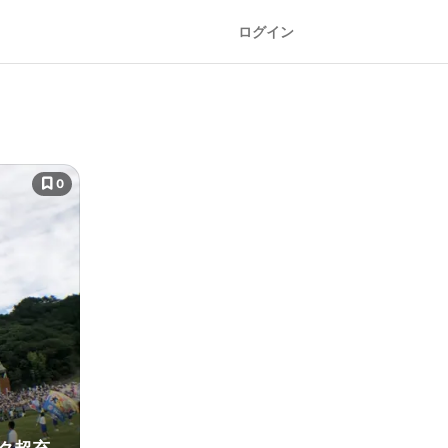
ログイン
0