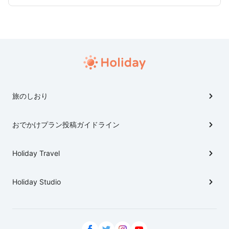
旅のしおり
おでかけプラン投稿ガイドライン
Holiday Travel
Holiday Studio