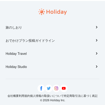
旅のしおり
おでかけプラン投稿ガイドライン
Holiday Travel
Holiday Studio
会社概要
利用規約
個人情報の取扱いについて
特定商取引法に基づく表記
© 2026 Holiday Inc.