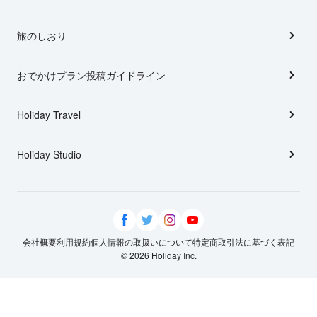
旅のしおり
おでかけプラン投稿ガイドライン
Holiday Travel
Holiday Studio
会社概要
利用規約
個人情報の取扱いについて
特定商取引法に基づく表記
© 2026 Holiday Inc.