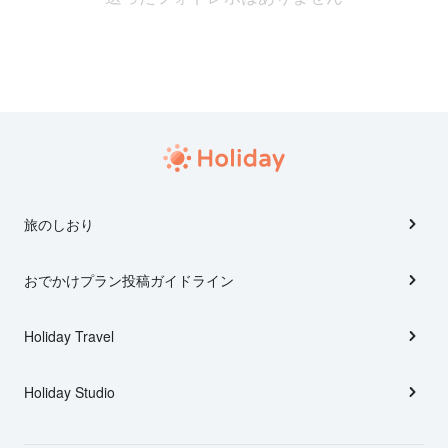
旅のしおり
おでかけプラン投稿ガイドライン
Holiday Travel
Holiday Studio