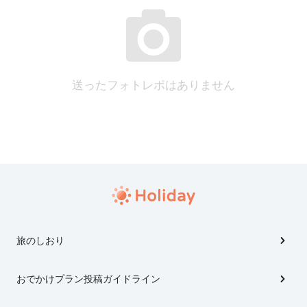
送ったフォトレポはありません
旅のしおり
おでかけプラン投稿ガイドライン