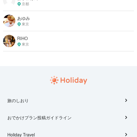
京都
あゆみ
東京
RIHO
東京
旅のしおり
おでかけプラン投稿ガイドライン
Holiday Travel