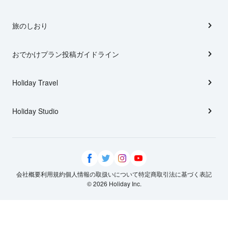
旅のしおり
おでかけプラン投稿ガイドライン
Holiday Travel
Holiday Studio
会社概要
利用規約
個人情報の取扱いについて
特定商取引法に基づく表記
© 2026 Holiday Inc.